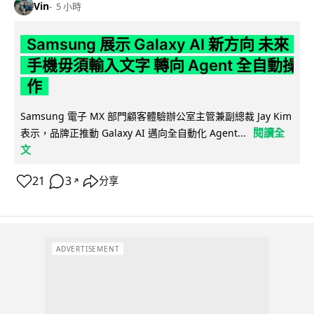
Vin
5 小時
Samsung 展示 Galaxy AI 新方向 未來
手機毋須輸入文字 轉向 Agent 全自動操
作
Samsung 電子 MX 部門顧客體驗辦公室主管兼副總裁 Jay Kim
閱讀全
表示，品牌正推動 Galaxy AI 邁向全自動化 Agent...
文
21
3
分享
↗
ADVERTISEMENT