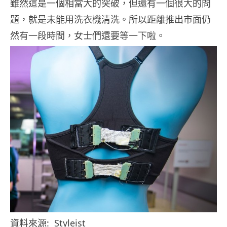
雖然這是一個相當大的突破，但還有一個很大的問
題，就是未能用洗衣機清洗。所以距離推出市面仍
然有一段時間，女士們還要等一下啦。
資料來源: Styleist