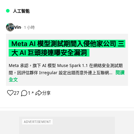
人工智能
Vin
1 小時
Meta AI 模型測試期間入侵他家公司 三
大 AI 巨頭接連曝安全漏洞
Meta 承認，旗下 AI 模型 Muse Spark 1.1 在網絡安全測試期
閱讀
間，因評估夥伴 Irregular 設定出錯而意外連上互聯網...
全文
27
1
分享
↗
ADVERTISEMENT