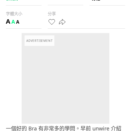
字體大小
分享
A
A
A
ADVERTISEMENT
一個好的 Bra 有非常多的學問。早前 unwire 介紹