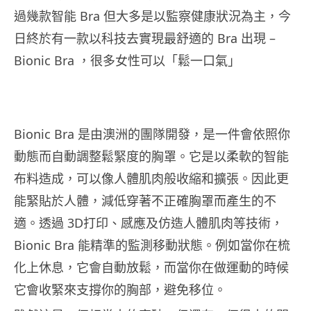
過幾款智能 Bra 但大多是以監察健康狀況為主，今
日終於有一款以科技去實現最舒適的 Bra 出現 –
Bionic Bra ，很多女性可以「鬆一口氣」
Bionic Bra 是由澳洲的團隊開發，是一件會依照你
動態而自動調整鬆緊度的胸罩。它是以柔軟的智能
布料造成，可以像人體肌肉般收縮和擴張。因此更
能緊貼於人體，減低穿著不正確胸罩而產生的不
適。透過 3D打印、感應及仿造人體肌肉等技術，
Bionic Bra 能精準的監測移動狀態。例如當你在梳
化上休息，它會自動放鬆，而當你在做運動的時候
它會收緊來支撐你的胸部，避免移位。