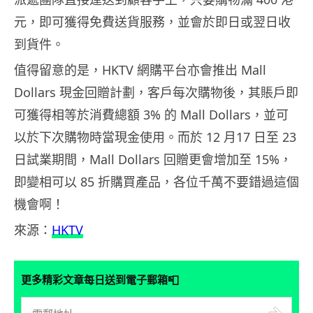
元，即可獲得免費送貨服務，並會於即日或翌日收
到貨件。
值得留意的是，HKTV 網購平台亦會推出 Mall
Dollars 現金回贈計劃，客戶每次購物後，其賬戶即
可獲得相等於消費總額 3% 的 Mall Dollars，並可
以於下次購物時當現金使用。而於 12 月17 日至 23
日試業期間，Mall Dollars 回贈更會增加至 15%，
即變相可以 85 折購買產品，各位千萬不要錯過這個
機會啊！
來源：
HKTV
📮
更多精彩文章每日送到電子郵箱