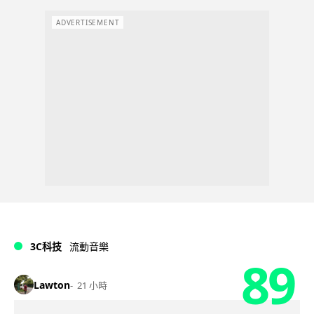
ADVERTISEMENT
3C科技
流動音樂
89
Lawton
21 小時