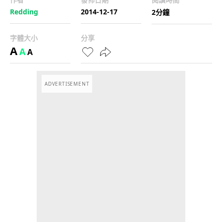
Redding
2014-12-17
2分鐘
字體大小
分享
A
A
A
ADVERTISEMENT