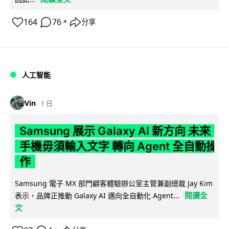
164
76
分享
↗
人工智能
Vin
1 日
Samsung 展示 Galaxy AI 新方向 未來
手機毋須輸入文字 轉向 Agent 全自動操
作
Samsung 電子 MX 部門顧客體驗辦公室主管兼副總裁 Jay Kim
閱讀全
表示，品牌正推動 Galaxy AI 邁向全自動化 Agent...
文