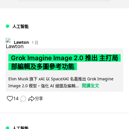
人工智能
Lawton
1 日
Grok Imagine Image 2.0 推出 主打局
部編輯及多圖參考功能
Elon Musk 旗下 xAI 以 SpaceXAI 名義推出 Grok Imagine
閱讀全文
Image 2.0 模型，強化 AI 繪圖及編輯...
14
分享
人工智能