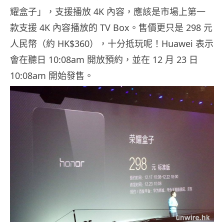
耀盒子」，支援播放 4K 內容，應該是市場上第一
款支援 4K 內容播放的 TV Box。售價更只是 298 元
人民幣（約 HK$360），十分抵玩呢！Huawei 表示
會在聽日 10:08am 開放預約，並在 12 月 23 日
10:08am 開始發售。