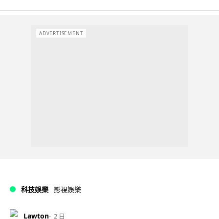
ADVERTISEMENT
科技娛樂
影視娛樂
Lawton
2 日