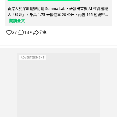
香港人於深圳創辦初創 Somnia Lab，研發出首款 AI 性愛機械
人「硅姬」，身高 1.75 米卻僅重 20 公斤，內置 165 種親密...
閱讀全文
27
13
分享
↗
ADVERTISEMENT