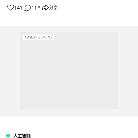
141
11
分享
↗
ADVERTISEMENT
人工智能