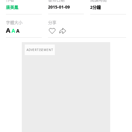
2015-01-09
唐美鳳
2分鐘
字體大小
分享
A
A
A
ADVERTISEMENT