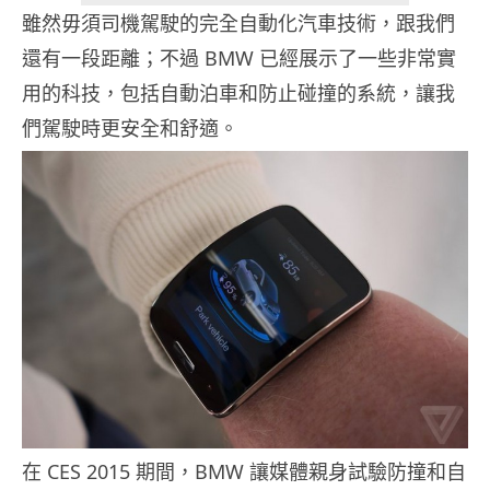
雖然毋須司機駕駛的完全自動化汽車技術，跟我們
還有一段距離；不過 BMW 已經展示了一些非常實
用的科技，包括自動泊車和防止碰撞的系統，讓我
們駕駛時更安全和舒適。
在 CES 2015 期間，BMW 讓媒體親身試驗防撞和自