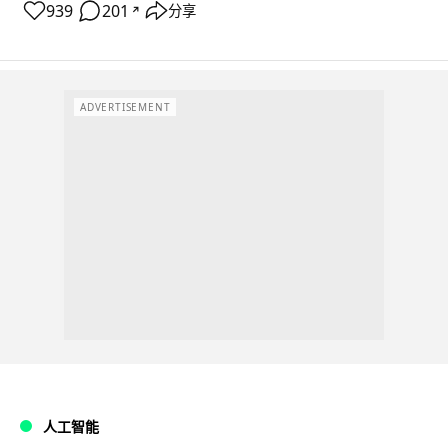
939
201
分享
↗
ADVERTISEMENT
人工智能