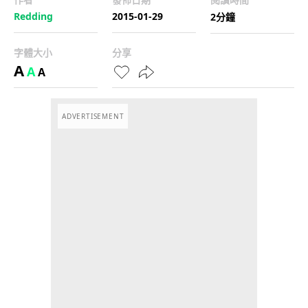
Redding
2015-01-29
2分鐘
字體大小
分享
A
A
A
ADVERTISEMENT