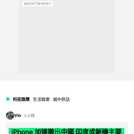
ADVERTISEMENT
科技娛樂
生活娛樂
城中熱話
Vin
3 小時
iPhone 加速撤出中國 印度成新機主要