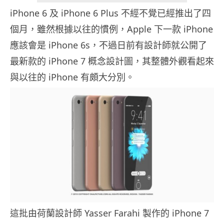
iPhone 6 及 iPhone 6 Plus 不經不覺已經推出了四
個月，雖然根據以往的慣例，Apple 下一款 iPhone
應該會是 iPhone 6s，不過日前有設計師就公開了
最新款的 iPhone 7 概念設計圖，其整體外觀看起來
與以往的 iPhone 有頗大分別。
這批由荷蘭設計師 Yasser Farahi 製作的 iPhone 7