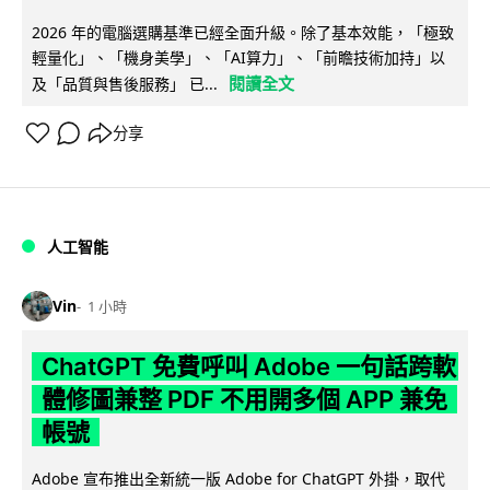
2026 年的電腦選購基準已經全面升級。除了基本效能，「極致
輕量化」、「機身美學」、「AI算力」、「前瞻技術加持」以
閱讀全文
及「品質與售後服務」 已...
分享
人工智能
Vin
1 小時
ChatGPT 免費呼叫 Adobe 一句話跨軟
體修圖兼整 PDF 不用開多個 APP 兼免
帳號
Adobe 宣布推出全新統一版 Adobe for ChatGPT 外掛，取代