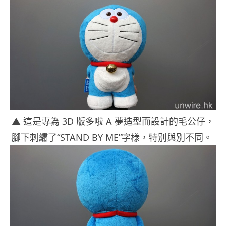
▲ 這是專為 3D 版多啦 A 夢造型而設計的毛公仔，
腳下刺繡了“STAND BY ME”字樣，特別與別不同。