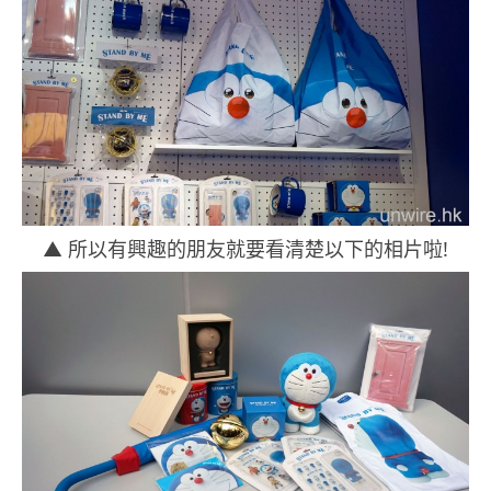
▲ 所以有興趣的朋友就要看清楚以下的相片啦!