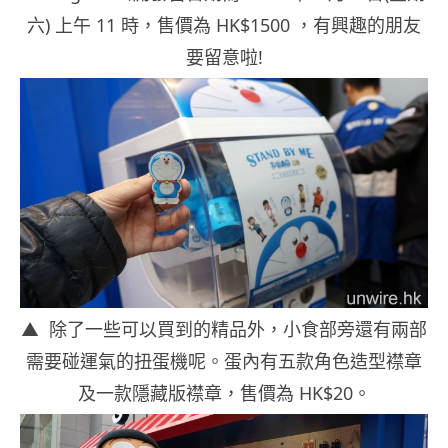
六) 上午 11 時，售價為 HK$1500 ，有興趣的朋友
要留意啦!
▲ 除了一些可以買到的精品外，小食部旁還有兩部
需要碰運氣的扭蛋機呢。蛋內有五款角色造型襟章
及一款隱藏版襟章，售價為 HK$20。