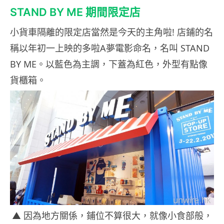
STAND BY ME 期間限定店
小貨車隔離的限定店當然是今天的主角啦! 店鋪的名
稱以年初一上映的多啦A夢電影命名，名叫 STAND
BY ME。以藍色為主調，下蓋為紅色，外型有點像
貨櫃箱。
▲ 因為地方關係，鋪位不算很大，就像小食部般，