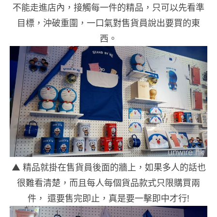
不能走進店內，接觸每一件的精品，只可以先看準
目標，沖破重圍，一口氣對售貨員說出要買的東
西。
▲ 精品就掛在售貨員後面的牆上，如果多人的話也
很難看清楚，而且每人每個貨品款式只限購買兩
件， 還要售完即止，真是要一擊即中才行!