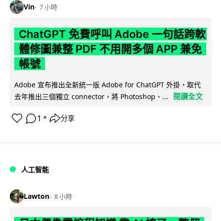
Vin
7 小時
ChatGPT 免費呼叫 Adobe 一句話跨軟
體修圖兼整 PDF 不用開多個 APP 兼免
帳號
Adobe 宣布推出全新統一版 Adobe for ChatGPT 外掛，取代
閱讀全文
去年推出三個獨立 connector，將 Photoshop、...
1
分享
↗
人工智能
Lawton
8 小時