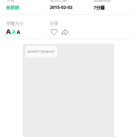
2015-02-02
依莉詩
7分鐘
字體大小
分享
A
A
A
ADVERTISEMENT