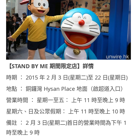
【STAND BY ME 期間限定店】詳情
時期 ： 2015 年 2 月 3 日(星期二)至 22 日(星期日)
地點 ： 銅鑼灣 Hysan Place 地面（啟超道入口）
營業時間 ： 星期一至五： 上午 11 時至晚上 9 時
星期六、日及公眾假期： 上午 11 時至晚上 10 時
備註 ： 2 月 3 日(星期二)首日的營業時間為下午 1
時至晚上 9 時