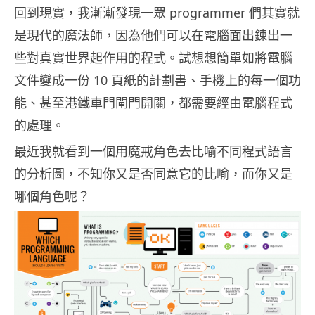
回到現實，我漸漸發現一眾 programmer 們其實就
是現代的魔法師，因為他們可以在電腦面出鍊出一
些對真實世界起作用的程式。試想想簡單如將電腦
文件變成一份 10 頁紙的計劃書、手機上的每一個功
能、甚至港鐵車門閘門開關，都需要經由電腦程式
的處理。
最近我就看到一個用魔戒角色去比喻不同程式語言
的分析圖，不知你又是否同意它的比喻，而你又是
哪個角色呢？