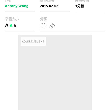
Antony Wong
2015-02-02
3分鐘
字體大小
分享
A
A
A
ADVERTISEMENT