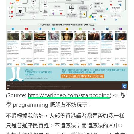
(Source:
http://carlcheo.com/startcoding
) <= 想
學 programming 嘅朋友不妨玩玩！
不過根據我估計，大部份香港讀者都是否如我一樣
只是普通平民百姓，不懂魔法；而懂魔法的人中，