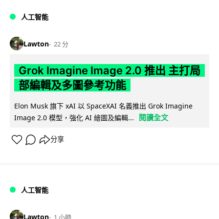
人工智能
Lawton
22 分
Grok Imagine Image 2.0 推出 主打局
部編輯及多圖參考功能
Elon Musk 旗下 xAI 以 SpaceXAI 名義推出 Grok Imagine
閱讀全文
Image 2.0 模型，強化 AI 繪圖及編輯...
分享
人工智能
Lawton
1 小時