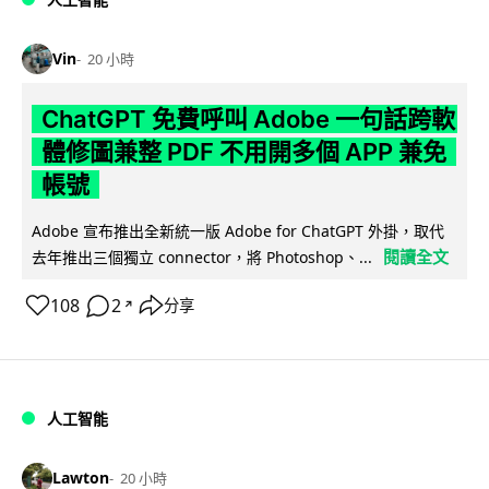
Vin
20 小時
ChatGPT 免費呼叫 Adobe 一句話跨軟
體修圖兼整 PDF 不用開多個 APP 兼免
帳號
Adobe 宣布推出全新統一版 Adobe for ChatGPT 外掛，取代
閱讀全文
去年推出三個獨立 connector，將 Photoshop、...
108
2
分享
↗
人工智能
Lawton
20 小時