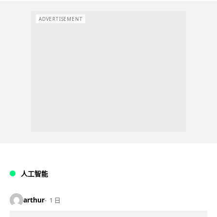
ADVERTISEMENT
人工智能
arthur
1 日