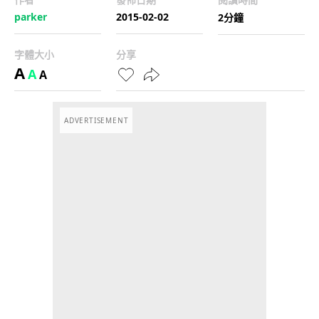
parker
2015-02-02
2分鐘
字體大小
分享
A
A
A
ADVERTISEMENT