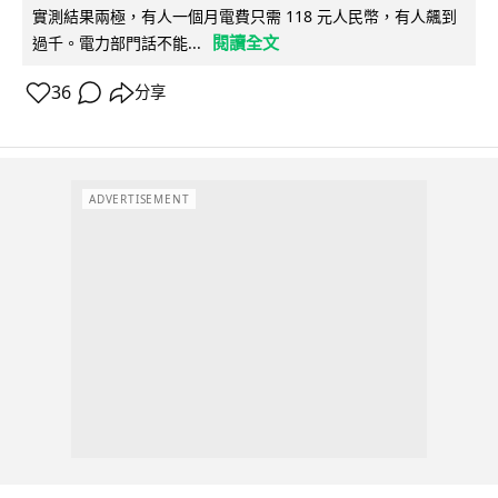
實測結果兩極，有人一個月電費只需 118 元人民幣，有人飆到
閱讀全文
過千。電力部門話不能...
36
分享
ADVERTISEMENT