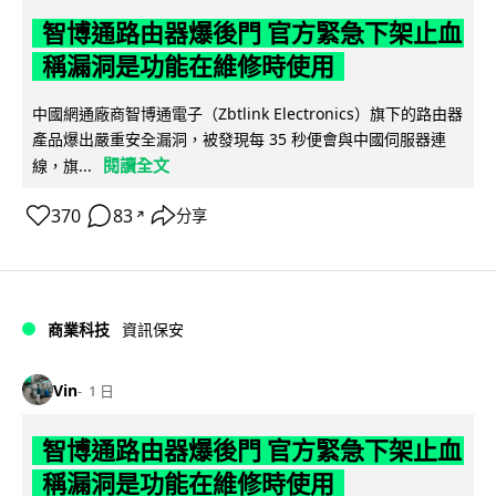
智博通路由器爆後門 官方緊急下架止血
稱漏洞是功能在維修時使用
中國網通廠商智博通電子（Zbtlink Electronics）旗下的路由器
產品爆出嚴重安全漏洞，被發現每 35 秒便會與中國伺服器連
閱讀全文
線，旗...
370
83
分享
↗
商業科技
資訊保安
Vin
1 日
智博通路由器爆後門 官方緊急下架止血
稱漏洞是功能在維修時使用