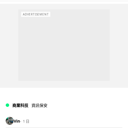
ADVERTISEMENT
商業科技
資訊保安
Vin
1 日