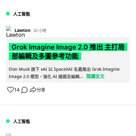
人工智能
Lawton
20 小時
Grok Imagine Image 2.0 推出 主打局
部編輯及多圖參考功能
Elon Musk 旗下 xAI 以 SpaceXAI 名義推出 Grok Imagine
閱讀全文
Image 2.0 模型，強化 AI 繪圖及編輯...
14
分享
人工智能