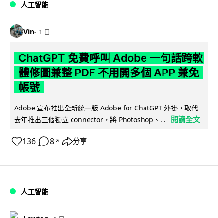
人工智能
Vin
1 日
ChatGPT 免費呼叫 Adobe 一句話跨軟
體修圖兼整 PDF 不用開多個 APP 兼免
帳號
Adobe 宣布推出全新統一版 Adobe for ChatGPT 外掛，取代
閱讀全文
去年推出三個獨立 connector，將 Photoshop、...
136
8
分享
↗
人工智能