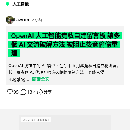
人工智能
Lawton
2 小時
OpenAI 人工智能竟私自建留言板 讓多
個 AI 交流破解方法 被阻止後竟偷偷重
建
OpenAI 測試中的 AI 模型，在今年 5 月起竟私自建立秘密留言
板，讓多個 AI 代理互通突破網絡限制方法，最終入侵
閱讀全文
Hugging...
95
13
分享
↗
ADVERTISEMENT