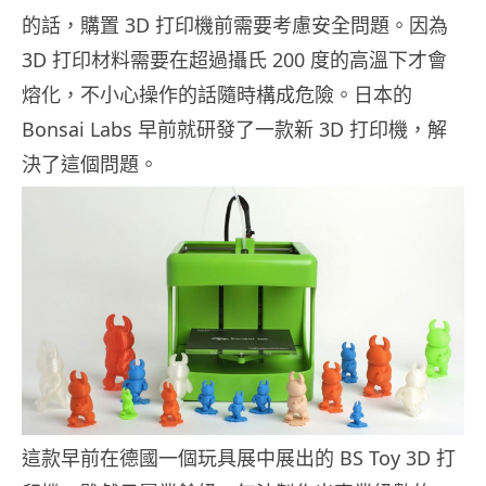
的話，購置 3D 打印機前需要考慮安全問題。因為
3D 打印材料需要在超過攝氏 200 度的高溫下才會
熔化，不小心操作的話隨時構成危險。日本的
Bonsai Labs 早前就研發了一款新 3D 打印機，解
決了這個問題。
這款早前在德國一個玩具展中展出的 BS Toy 3D 打