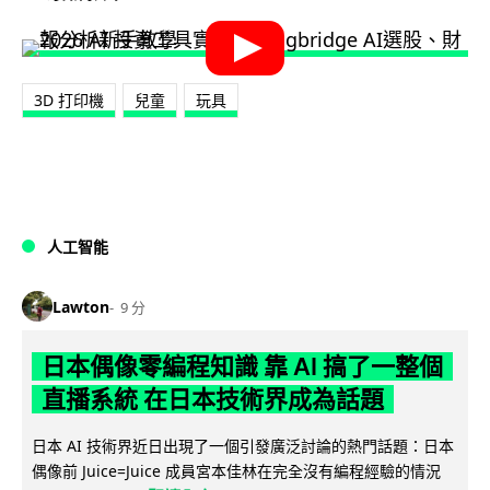
3D 打印機
兒童
玩具
人工智能
Lawton
9 分
日本偶像零編程知識 靠 AI 搞了一整個
直播系統 在日本技術界成為話題
日本 AI 技術界近日出現了一個引發廣泛討論的熱門話題：日本
偶像前 Juice=Juice 成員宮本佳林在完全沒有編程經驗的情況