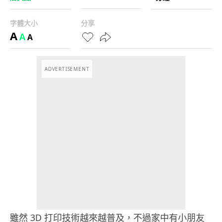
字體大小
分享
A
A
A
ADVERTISEMENT
雖然 3D 打印技術越來越普及，不過家中有小朋友