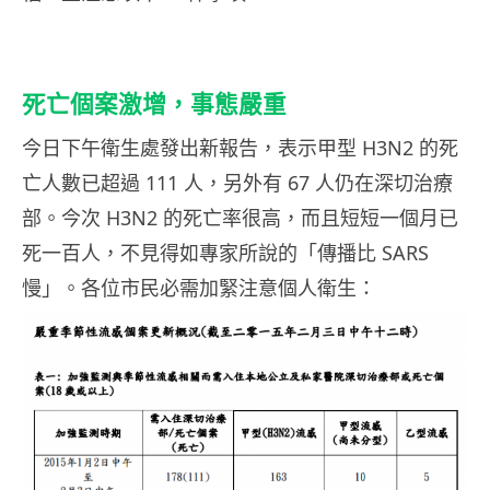
死亡個案激增，事態嚴重
今日下午衛生處發出新報告，表示甲型 H3N2 的死
亡人數已超過 111 人，另外有 67 人仍在深切治療
部。今次 H3N2 的死亡率很高，而且短短一個月已
死一百人，不見得如專家所說的「傳播比 SARS
慢」。各位市民必需加緊注意個人衛生：