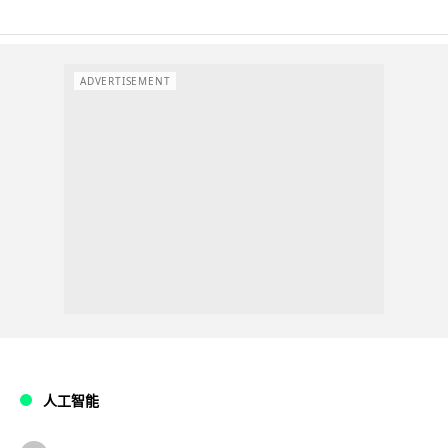
ADVERTISEMENT
人工智能