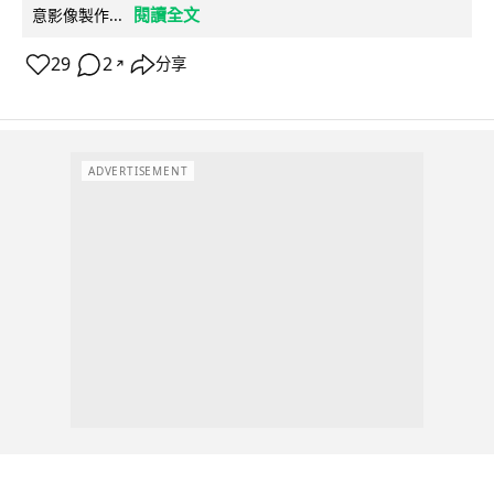
閱讀全文
意影像製作...
29
2
分享
↗
ADVERTISEMENT