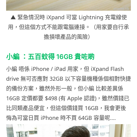
▲ 緊急情況時 iXpand 可當 Lightning 充電線使
用，但這個方式不能跟電腦連接。（用家要自行承
擔損壞產品的風險）
小編 ：五百蚊得 16GB 貴咗啲
小編 唔係 iPhone / iPad 用家，但 iXpand Flash
drive 無可否應對 32GB 以下容量機種係個相對快捷
的備份方案，雖然外形一般，但小編 比較差異係
16GB 定價都要 $498 (有 Apple 認證)，雖然價錢已
比同類產品便宜，但這個價錢買 16GB，我會更後
悔為可當日買 iPhone 時不買 64GB 容量呢….