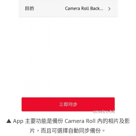
▲ App 主要功能是備份 Camera Roll 內的相片及影
片，而且可選擇自動同步備份。