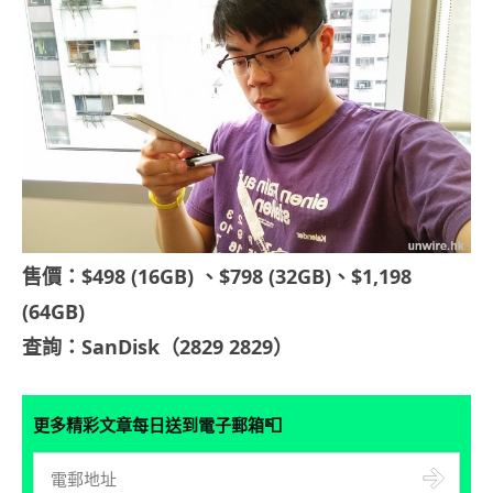
售價：$498 (16GB) 、$798 (32GB)、$1,198
(64GB)
查詢：SanDisk（2829 2829）
📮
更多精彩文章每日送到電子郵箱