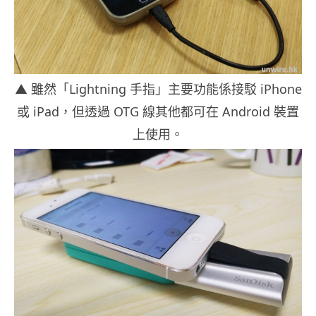
▲ 雖然「Lightning 手指」主要功能係接駁 iPhone
或 iPad，但透過 OTG 線其他都可在 Android 裝置
上使用。