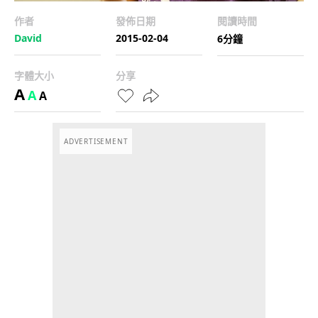
作者
發佈日期
閱讀時間
David
2015-02-04
6分鐘
字體大小
分享
A
A
A
ADVERTISEMENT