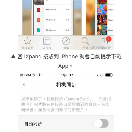
▲ 當 iXpand 接駁到 iPhone 就會自動提示下載
App。