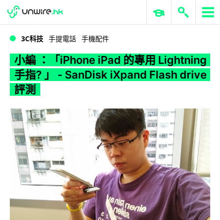
WWDC 2026
GenAI 與雲端科技專區
ERP 與商業 AI
小編 ：「iPhone iPad 的專用 Lightning 手指? 」 - SanDisk iXpand Flash drive 評測
3C科技
手提電話
手機配件
小編 ：「iPhone iPad 的專用 Lightning
手指? 」 - SanDisk iXpand Flash drive
評測