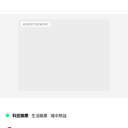
ADVERTISEMENT
科技娛樂
生活娛樂
城中熱話