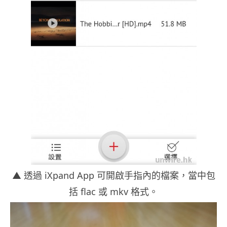
▲ 透過 iXpand App 可開啟手指內的檔案，當中包
括 flac 或 mkv 格式。