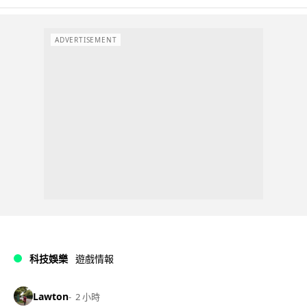
ADVERTISEMENT
科技娛樂
遊戲情報
Lawton
2 小時