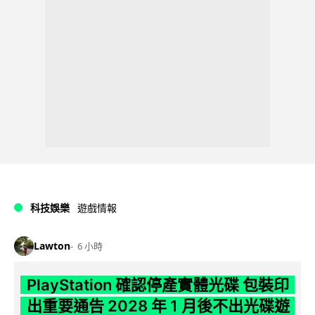
科技娛樂
遊戲情報
Lawton
6 小時
PlayStation 確認停產實體光碟 包裝印
出重要通告 2028 年 1 月後不出光碟遊