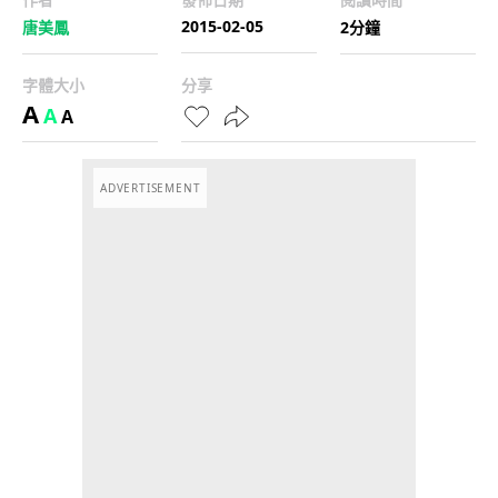
2015-02-05
唐美鳳
2分鐘
字體大小
分享
A
A
A
ADVERTISEMENT