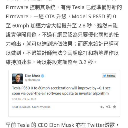
Firmware 控制其系統，有傳 Tesla 已經準備好新的
Firmware，一經 OTA 升級，Model S P85D 的 0
至 60mph 加速力會大幅提升至 2.8 秒。雖然未能
證實傳聞真偽，不過有網民認為只要優化兩軸的扭
力輸出，就可以達到這個效果；而原來設計已經可
以做到，不過設計師無法令兩組摩打和諧地運作以
維持加速率，所以將設定調整至 3.2 秒。
早前 Tesla 的 CEO Elon Musk 亦在 Twitter透露，