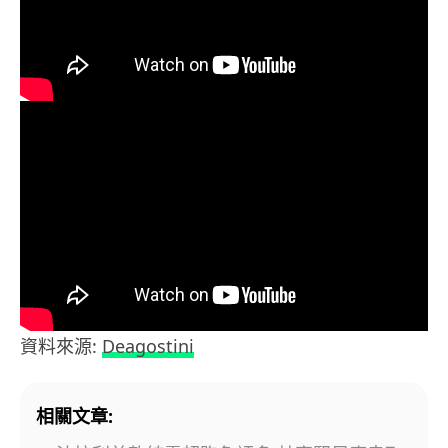
資料來源:
Deagostini
相關文章: