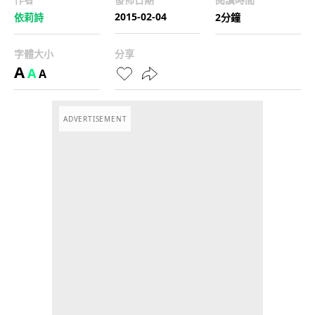
2015-02-04
依莉詩
2分鐘
字體大小
分享
A
A
A
ADVERTISEMENT