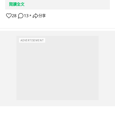
閱讀全文
28
13
分享
↗
ADVERTISEMENT