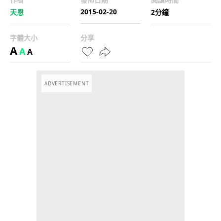
2015-02-20
天恩
2分鐘
字體大小
分享
A
A
A
ADVERTISEMENT