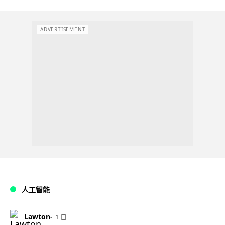
ADVERTISEMENT
人工智能
Lawton
1 日