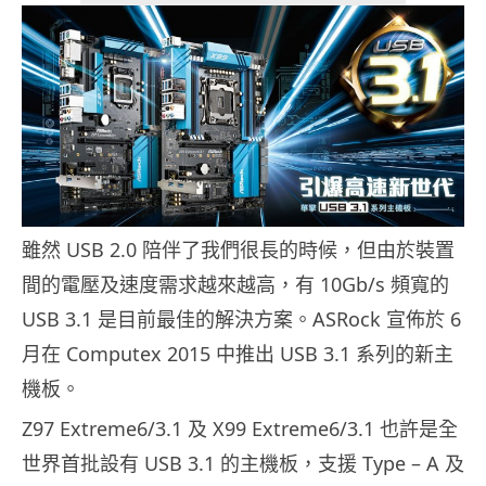
雖然 USB 2.0 陪伴了我們很長的時候，但由於裝置
間的電壓及速度需求越來越高，有 10Gb/s 頻寬的
USB 3.1 是目前最佳的解決方案。ASRock 宣佈於 6
月在 Computex 2015 中推出 USB 3.1 系列的新主
機板。
Z97 Extreme6/3.1 及 X99 Extreme6/3.1 也許是全
世界首批設有 USB 3.1 的主機板，支援 Type – A 及