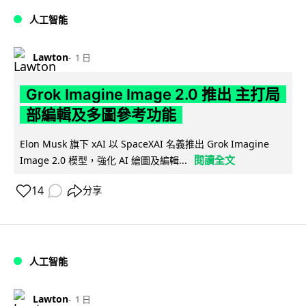
人工智能
Lawton
1 日
Grok Imagine Image 2.0 推出 主打局
部編輯及多圖參考功能
Elon Musk 旗下 xAI 以 SpaceXAI 名義推出 Grok Imagine
閱讀全文
Image 2.0 模型，強化 AI 繪圖及編輯...
14
分享
人工智能
Lawton
1 日