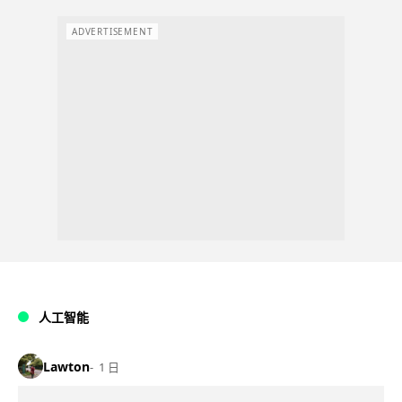
ADVERTISEMENT
人工智能
Lawton
1 日