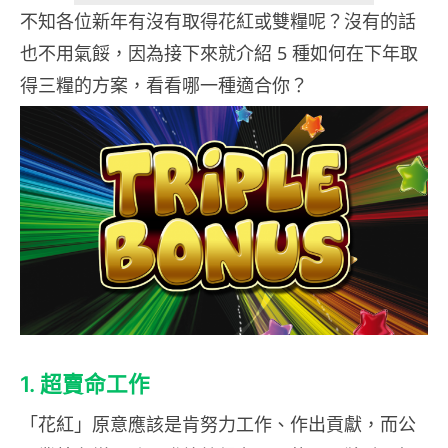
不知各位新年有沒有取得花紅或雙糧呢？沒有的話
也不用氣餒，因為接下來就介紹 5 種如何在下年取
得三糧的方案，看看哪一種適合你？
1. 超賣命工作
「花紅」原意應該是肯努力工作、作出貢獻，而公