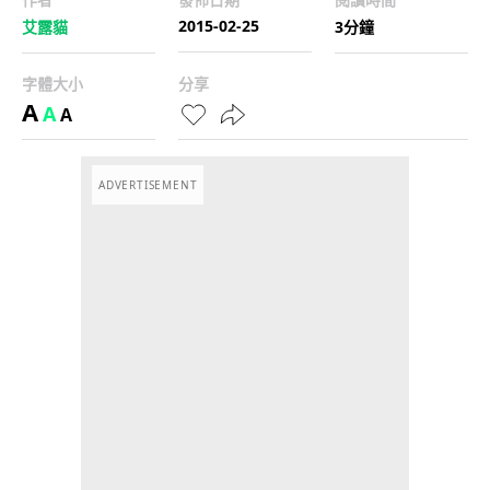
2015-02-25
艾露貓
3分鐘
字體大小
分享
A
A
A
ADVERTISEMENT