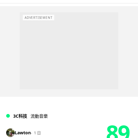
ADVERTISEMENT
3C科技
流動音樂
89
Lawton
1 日