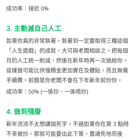
成功率：接近 0%
3. 主動減自己人工
如果你真的非常執著，執著到一定要取得三糧這個
「人生遊戲」的成就，大可與老闆相談之。把每個
月的人工統一削減，然後在新年時再一次過給你。
這樣做可能比供強積金更加實在及體貼，而且無需
手續費。前題是你老闆不會在下年新年前炒你。
成功率：50% (一係炒、一係唔炒)
4. 做到殘廢
新年流流不太想講個死字，不過如果你在第 3 點時
不幸被炒，那就可能要出此下策，置諸死地而後