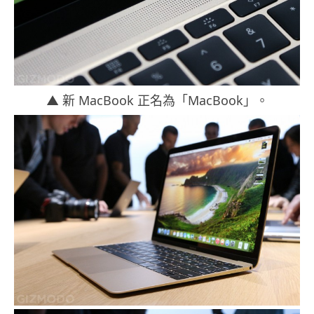
▲ 新 MacBook 正名為「MacBook」。