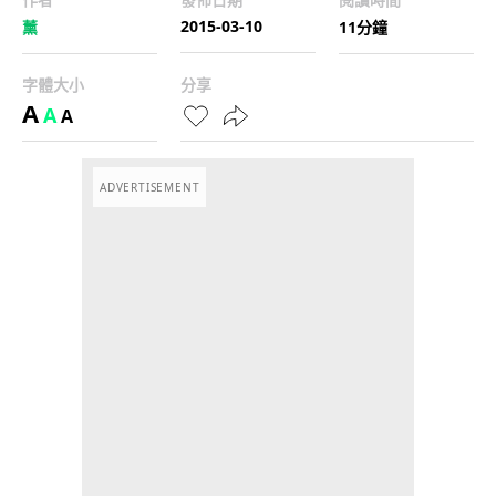
2015-03-10
薰
11分鐘
字體大小
分享
A
A
A
ADVERTISEMENT