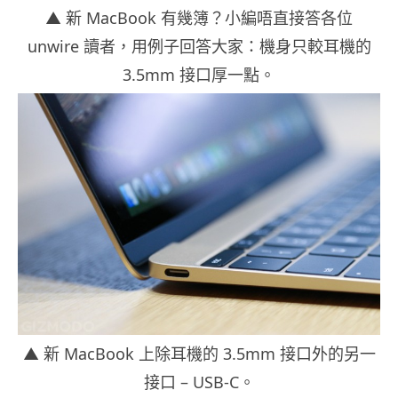
▲ 新 MacBook 有幾簿？小編唔直接答各位
unwire 讀者，用例子回答大家：機身只較耳機的
3.5mm 接口厚一點。
▲ 新 MacBook 上除耳機的 3.5mm 接口外的另一
接口 – USB-C。