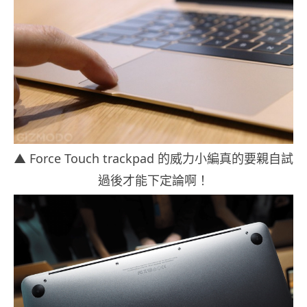
▲ Force Touch trackpad 的威力小編真的要親自試
過後才能下定論啊！