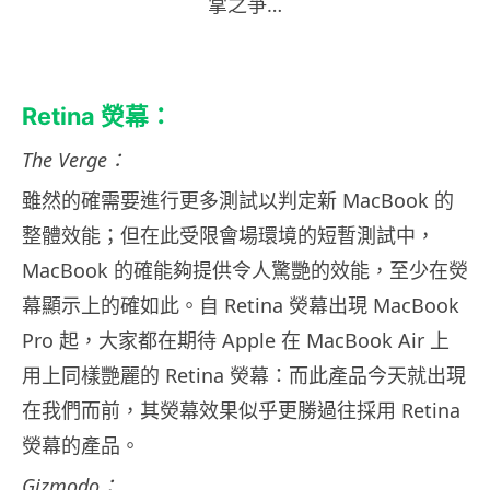
掌之爭…
Retina 熒幕：
The Verge：
雖然的確需要進行更多測試以判定新 MacBook 的
整體效能；但在此受限會場環境的短暫測試中，
MacBook 的確能夠提供令人驚艷的效能，至少在熒
幕顯示上的確如此。自 Retina 熒幕出現 MacBook
Pro 起，大家都在期待 Apple 在 MacBook Air 上
用上同樣艷麗的 Retina 熒幕：而此產品今天就出現
在我們而前，其熒幕效果似乎更勝過往採用 Retina
熒幕的產品。
Gizmodo：