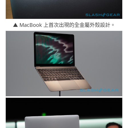
▲ MacBook 上首次出現的全金屬外殼設計。