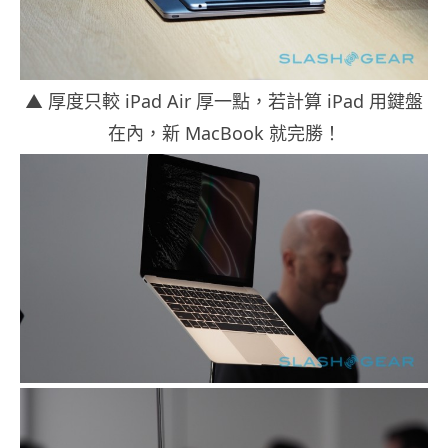
▲ 厚度只較 iPad Air 厚一點，若計算 iPad 用鍵盤
在內，新 MacBook 就完勝！