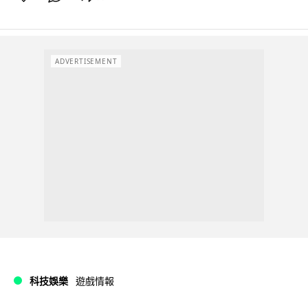
ADVERTISEMENT
科技娛樂
遊戲情報