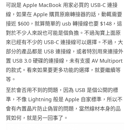
可說是 Apple MacBook 用家必買的 USB-C 連接
線，如果在 Apple 購買原廠轉接器的話，動輒需要
接近 $600，就算簡單的 usb 轉接線也要 $148，這
對於不少人來說也可能是個負擔。不過淘寶上面原
來已經有不少的 USB-C 連接線可以選擇。不過，大
部分的產品都是 USB 連接線，或者特別用來連接外
置 USB 3.0 硬碟的連接線，未有支援 AV Multiport
的款式。看來如果要更多功能的選擇，就要繼續等
等。
至於會否用不到的問題，因為 USB 是個公開的標
準，不像 Lightning 般是 Apple 自家標準，所以不
會有內置晶片防止偽冒的問題，當然線材本身的品
質如何，就是另一回事了。