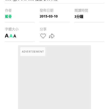
作者
發佈日期
閱讀時間
2015-03-10
藍骨
3分鐘
字體大小
分享
A
A
A
ADVERTISEMENT