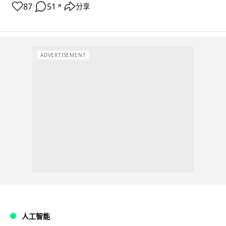
87
51
分享
↗
ADVERTISEMENT
人工智能