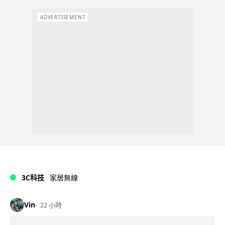
ADVERTISEMENT
3C科技
家居無線
Vin
22 小時