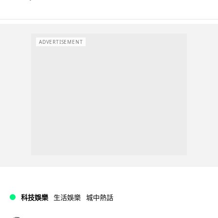
ADVERTISEMENT
科技娛樂
生活娛樂
城中熱話