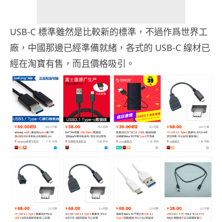
USB-C 標準雖然是比較新的標準，不過作爲世界工
廠，中國那邊已經準備就緒，各式的 USB-C 線材已
經在淘寶有售，而且價格吸引。