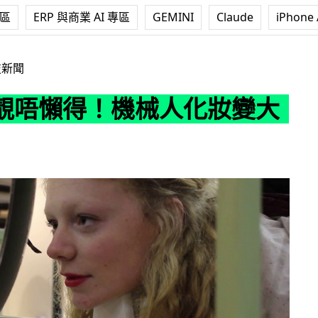
專區
ERP 與商業 AI 專區
GEMINI
Claude
iPhone 
機械人化妝變大花面
技新聞
靚唔懶得！機械人化妝變大