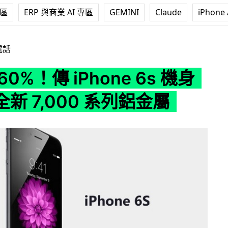
專區
ERP 與商業 AI 專區
GEMINI
Claude
iPhone 
Phone 6s 機身將採用全新 7,000 系列鋁金屬
電話
0%！傳 iPhone 6s 機身
新 7,000 系列鋁金屬