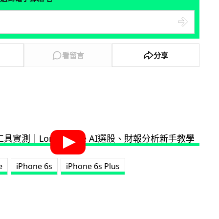
看留言
分享
e
iPhone 6s
iPhone 6s Plus