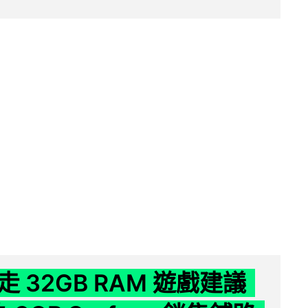
 32GB RAM 遊戲建議