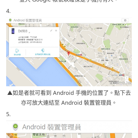
4.
▲如是者就可看到 Android 手機的位置了。點下去
亦可放大連結至 Android 裝置管理員。
5.