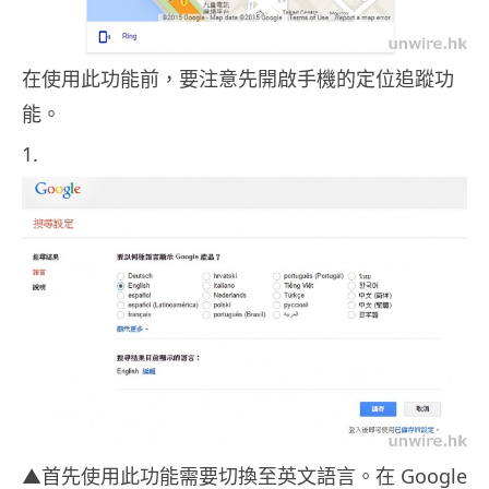
在使用此功能前，要注意先開啟手機的定位追蹤功
能。
1.
▲首先使用此功能需要切換至英文語言。在 Google