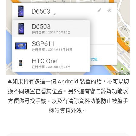
▲如果持有多過一個 Android 裝置的話，亦可以切
換不同裝置查看其位置。另外還有響鬧鈴聲功能以
方便你尋找手機，以及有清除資料功能防止被盜手
機時資料外洩。