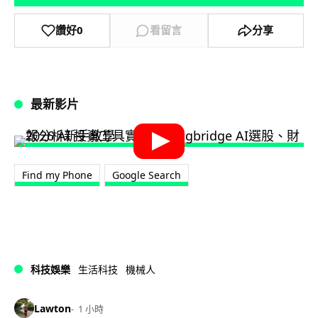
讚好
0
看留言
分享
最新影片
Find my Phone
Google Search
科技娛樂
生活科技
機械人
Lawton
1 小時