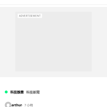
ADVERTISEMENT
科技娛樂
科技新聞
arthur
7 小時