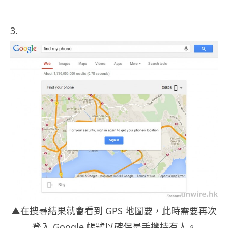
3.
▲在搜尋結果就會看到 GPS 地圖要，此時需要再次
登入 Google 帳號以確保是手機持有人。