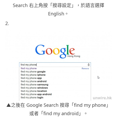
Search 右上角按「搜尋設定」，於語言選擇
English。
2.
▲之後在 Google Search 搜尋「find my phone」
或者「find my android」。