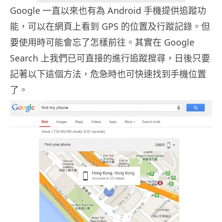
Google 一直以來也有為 Android 手機提供追蹤功
能，可以在網頁上看到 GPS 的位置及行蹤記錄。但
要使用時可能會忘了怎樣前往。其實在 Google
Search 上我們已可直接的進行追蹤搜尋，日後只要
記著以下這個方法，危急時也可快速找到手機位置
了。