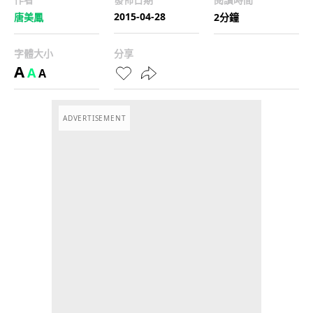
2015-04-28
唐美鳳
2分鐘
字體大小
分享
A
A
A
ADVERTISEMENT