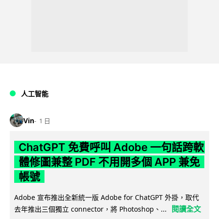
人工智能
Vin
1 日
ChatGPT 免費呼叫 Adobe 一句話跨軟
體修圖兼整 PDF 不用開多個 APP 兼免
帳號
Adobe 宣布推出全新統一版 Adobe for ChatGPT 外掛，取代
閱讀全文
去年推出三個獨立 connector，將 Photoshop、...