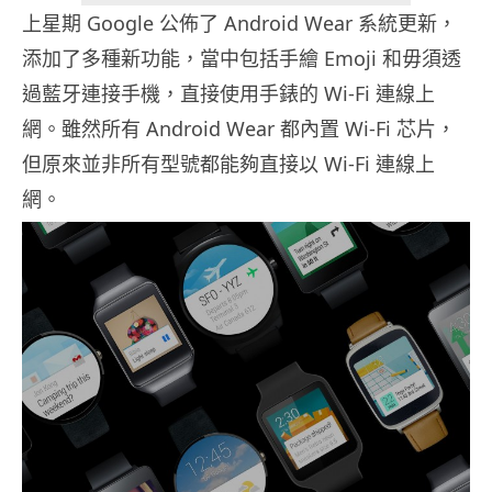
上星期 Google 公佈了 Android Wear 系統更新，
添加了多種新功能，當中包括手繪 Emoji 和毋須透
過藍牙連接手機，直接使用手錶的 Wi-Fi 連線上
網。雖然所有 Android Wear 都內置 Wi-Fi 芯片，
但原來並非所有型號都能夠直接以 Wi-Fi 連線上
網。