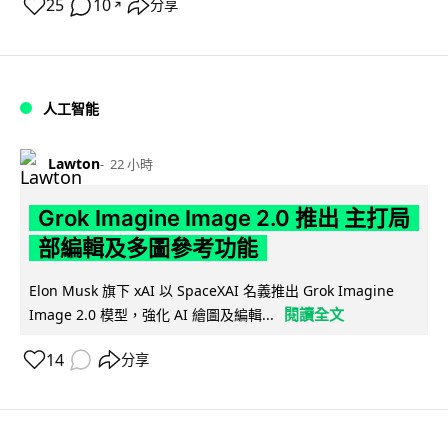
25
10
分享
↗
人工智能
Lawton
22 小時
Grok Imagine Image 2.0 推出 主打局
部編輯及多圖參考功能
Elon Musk 旗下 xAI 以 SpaceXAI 名義推出 Grok Imagine
閱讀全文
Image 2.0 模型，強化 AI 繪圖及編輯...
14
分享