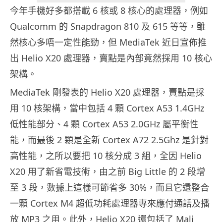
今年手機好多都搭載 6 核或 8 核心的處理器，例如
Qualcomm 的 Snapdragon 810 及 615 等等，雖
然核心多唔一定性能勁，但 MediaTek 近日宣佈推
出 Helio X20 處理器，賣點是內部竟然採用 10 核心
架構。
MediaTek 剛發表的 Helio X20 處理器，賣點是採
用 10 核架構，當中包括 4 顆 Cortex A53 1.4GHz
低性能部分、4 顆 Cortex A53 2.0GHz 屬平衡性
能，而最後 2 顆是全新 Cortex A72 2.5Ghz 是針對
高性能，之所以要把 10 核分成 3 組，全因 Helio
X20 用了新省電技術，由之前 Big Little 的 2 段增
至 3 段，數據上這樣可節省多 30%，而且它還整合
一顆 Cortex M4 超低功耗處理器專來應付通話及播
放 MP3 之用。此外，Helio X20 還包括了 Mali