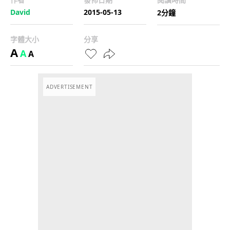
David
2015-05-13
2分鐘
字體大小
分享
A
A
A
ADVERTISEMENT