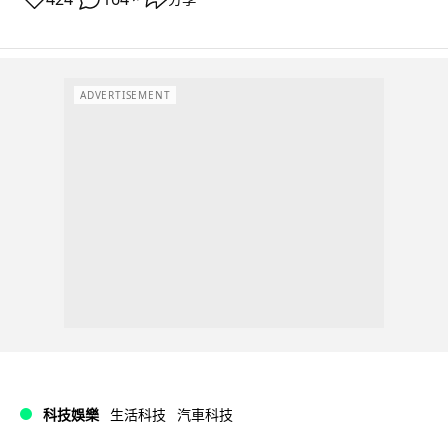
ADVERTISEMENT
科技娛樂
生活科技
汽車科技