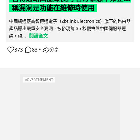
稱漏洞是功能在維修時使用
中國網通廠商智博通電子（Zbtlink Electronics）旗下的路由器
產品爆出嚴重安全漏洞，被發現每 35 秒便會與中國伺服器連
閱讀全文
線，旗...
373
83
分享
↗
ADVERTISEMENT