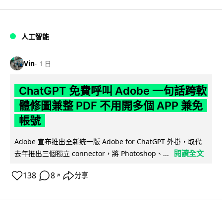
人工智能
Vin
1 日
ChatGPT 免費呼叫 Adobe 一句話跨軟
體修圖兼整 PDF 不用開多個 APP 兼免
帳號
Adobe 宣布推出全新統一版 Adobe for ChatGPT 外掛，取代
閱讀全文
去年推出三個獨立 connector，將 Photoshop、...
138
8
分享
↗