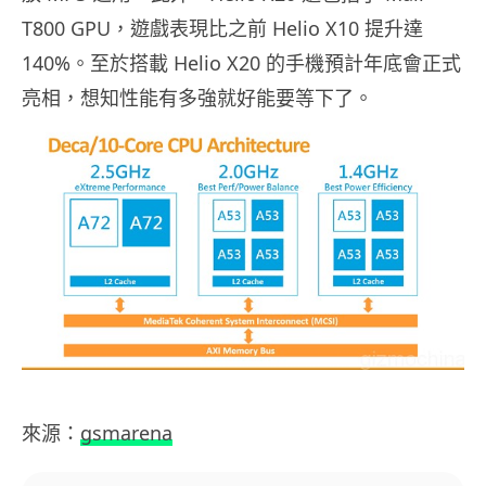
T800 GPU，遊戲表現比之前 Helio X10 提升達
140%。至於搭載 Helio X20 的手機預計年底會正式
亮相，想知性能有多強就好能要等下了。
來源：
gsmarena