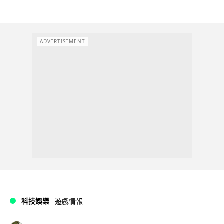
ADVERTISEMENT
科技娛樂
遊戲情報