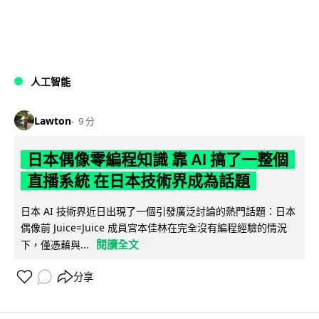
人工智能
Lawton
9 分
日本偶像零編程知識 靠 AI 搞了一整個
直播系統 在日本技術界成為話題
日本 AI 技術界近日出現了一個引發廣泛討論的熱門話題：日本
偶像前 Juice=Juice 成員宮本佳林在完全沒有編程經驗的情況
閱讀全文
下，僅憑藉與...
分享