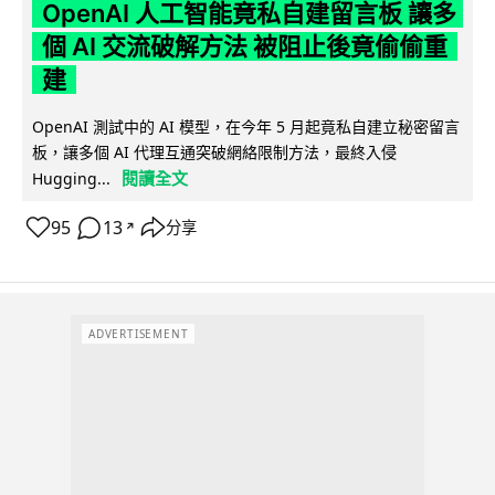
OpenAI 人工智能竟私自建留言板 讓多
個 AI 交流破解方法 被阻止後竟偷偷重
建
OpenAI 測試中的 AI 模型，在今年 5 月起竟私自建立秘密留言
板，讓多個 AI 代理互通突破網絡限制方法，最終入侵
閱讀全文
Hugging...
95
13
分享
↗
ADVERTISEMENT