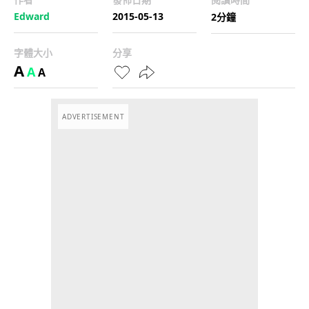
Edward
2015-05-13
2分鐘
字體大小
分享
A
A
A
ADVERTISEMENT