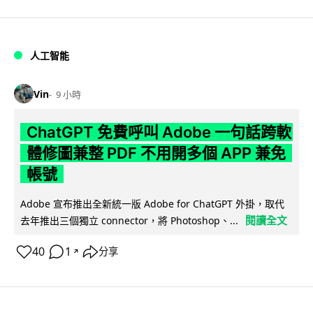
人工智能
Vin
9 小時
ChatGPT 免費呼叫 Adobe 一句話跨軟
體修圖兼整 PDF 不用開多個 APP 兼免
帳號
Adobe 宣布推出全新統一版 Adobe for ChatGPT 外掛，取代
閱讀全文
去年推出三個獨立 connector，將 Photoshop、...
40
1
分享
↗