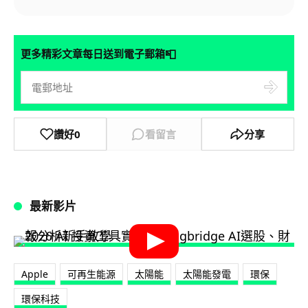
📮
更多精彩文章每日送到電子郵箱
讚好
0
看留言
分享
最新影片
Apple
可再生能源
太陽能
太陽能發電
環保
環保科技