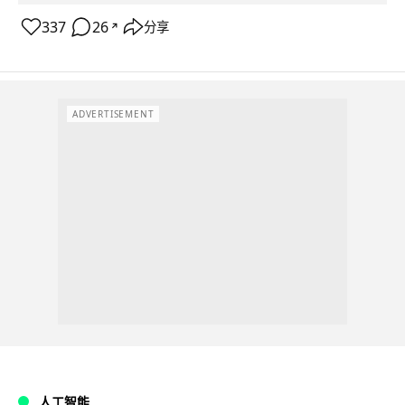
337
26
分享
↗
ADVERTISEMENT
人工智能