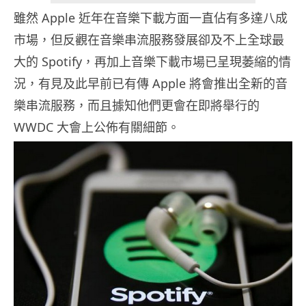
雖然 Apple 近年在音樂下載方面一直佔有多達八成
市場，但反觀在音樂串流服務發展卻及不上全球最
大的 Spotify，再加上音樂下載市場已呈現萎縮的情
況，有見及此早前已有傳 Apple 將會推出全新的音
樂串流服務，而且據知他們更會在即將舉行的
WWDC 大會上公佈有關細節。