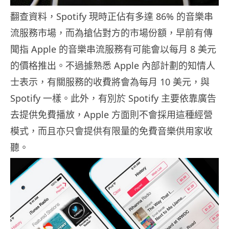
翻查資料，Spotify 現時正佔有多達 86% 的音樂串
流服務市場，而為搶佔對方的市場份額，早前有傳
聞指 Apple 的音樂串流服務有可能會以每月 8 美元
的價格推出。不過據熟悉 Apple 內部計劃的知情人
士表示，有關服務的收費將會為每月 10 美元，與
Spotify 一樣。此外，有別於 Spotify 主要依靠廣告
去提供免費播放，Apple 方面則不會採用這種經營
模式，而且亦只會提供有限量的免費音樂供用家收
聽。