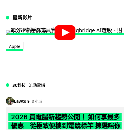
最新影片
Apple
3C科技
流動電腦
Lawton
3 小時
2026 買電腦新趨勢公開！ 如何享最多
優惠 從極致便攜到電競標竿 揀選啱你