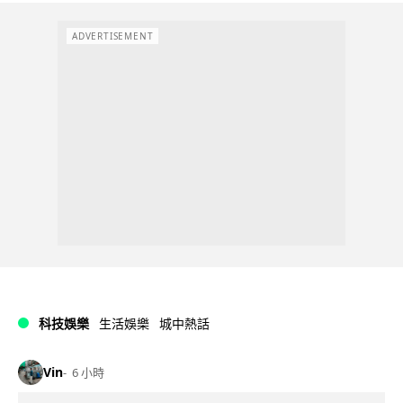
ADVERTISEMENT
科技娛樂
生活娛樂
城中熱話
Vin
6 小時