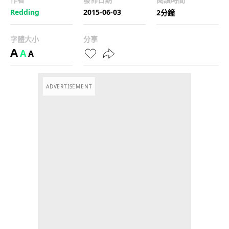
Redding
2015-06-03
2分鐘
字體大小
分享
A
A
A
ADVERTISEMENT