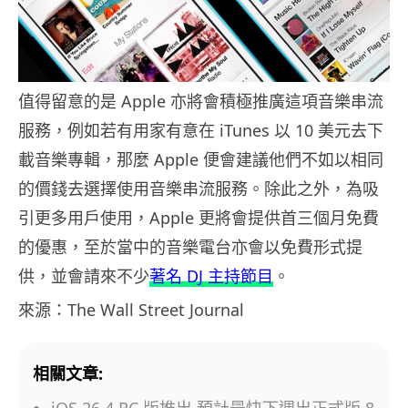
值得留意的是 Apple 亦將會積極推廣這項音樂串流
服務，例如若有用家有意在 iTunes 以 10 美元去下
載音樂專輯，那麼 Apple 便會建議他們不如以相同
的價錢去選擇使用音樂串流服務。除此之外，為吸
引更多用戶使用，Apple 更將會提供首三個月免費
的優惠，至於當中的音樂電台亦會以免費形式提
供，並會請來不少
著名 DJ 主持節目
。
來源：The Wall Street Journal
相關文章: