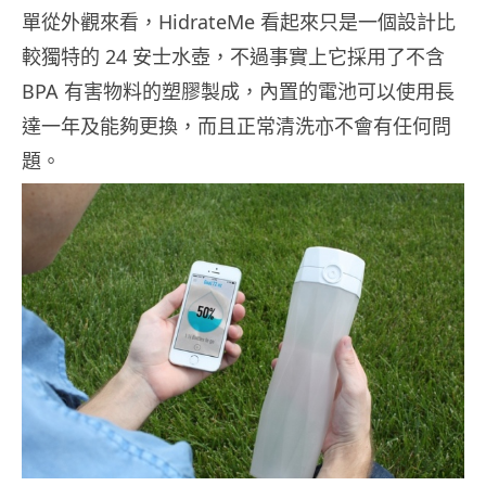
單從外觀來看，HidrateMe 看起來只是一個設計比
較獨特的 24 安士水壺，不過事實上它採用了不含
BPA 有害物料的塑膠製成，內置的電池可以使用長
達一年及能夠更換，而且正常清洗亦不會有任何問
題。