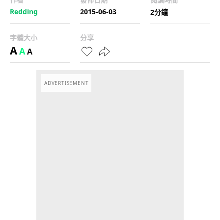
Redding
2015-06-03
2分鐘
字體大小
分享
A
A
A
ADVERTISEMENT