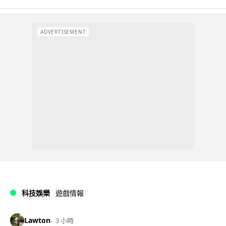
ADVERTISEMENT
科技娛樂
遊戲情報
Lawton
3 小時