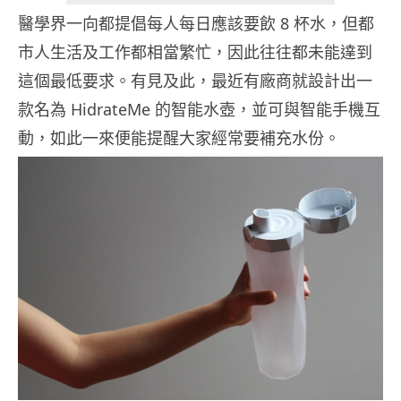
醫學界一向都提倡每人每日應該要飲 8 杯水，但都
市人生活及工作都相當繁忙，因此往往都未能達到
這個最低要求。有見及此，最近有廠商就設計出一
款名為 HidrateMe 的智能水壺，並可與智能手機互
動，如此一來便能提醒大家經常要補充水份。