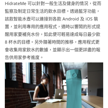
HidrateMe 可以針對一般生活及健身的情況，從而
監察及制定日常生活的飲水目標。透過藍牙功能，
該款智能水壺可以連接到各款 Android 及 iOS 裝
置，並利用專用的應用程式，適時以響鬧的形式提
醒用家要補充水份，如此便可輕易達成每日最少飲
8 杯水的目標。另外隨著時間的推移，應用程式更
會收集用家飲水的數據，並顯示出一個更詳盡的報
告供用家參考進度。