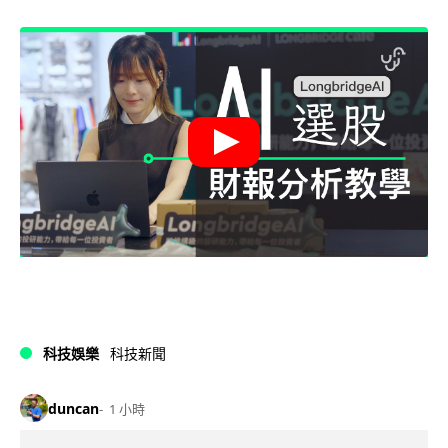
科技娛樂
科技新聞
duncan
1 小時