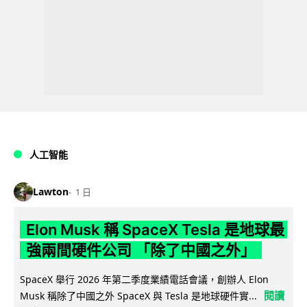
人工智能
Lawton
1 日
Elon Musk 稱 SpaceX Tesla 是地球最
強兩間硬件公司 「除了中國之外」
SpaceX 舉行 2026 年第二季度業績電話會議，創辦人 Elon
閱讀
Musk 稱除了中國之外 SpaceX 與 Tesla 是地球硬件實...