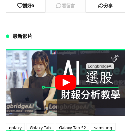
讚好
0
看留言
分享
最新影片
galaxy
Galaxy Tab
Galaxy Tab S2
samsung