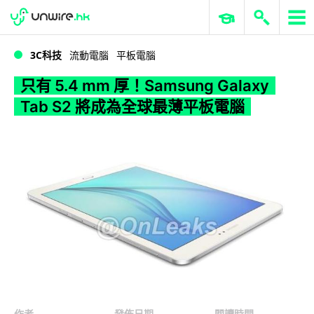
WWDC 2026
GenAI 與雲端科技專區
ERP 與商業 AI
只有 5.4 mm 厚！Samsung Galaxy Tab S2 將成為全球最薄平板電腦
3C科技
流動電腦
平板電腦
只有 5.4 mm 厚！Samsung Galaxy
Tab S2 將成為全球最薄平板電腦
作者
發佈日期
閱讀時間