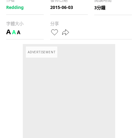
Redding
2015-06-03
3分鐘
字體大小
分享
A
A
A
ADVERTISEMENT