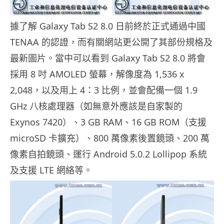
據了解 Galaxy Tab S2 8.0 日前終於正式通過中國
TENAA 的認證，而有關網站更公開了其部份規格及
最新圖片。當中可以看到 Galaxy Tab S2 8.0 將會
採用 8 吋 AMOLED 螢幕，解像度為 1,536 x
2,048，以及用上 4：3 比例，並會配備一個 1.9
GHz 八核處理器（如無意外應該是自家製的
Exynos 7420）、3 GB RAM、16 GB ROM（支援
microSD 卡擴充）、800 萬像素後置鏡頭、200 萬
像素自拍鏡頭、運行 Android 5.0.2 Lollipop 系統
及支援 LTE 網絡等。