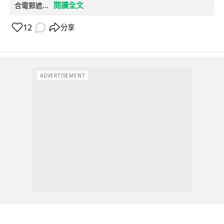
閱讀全文
合電郵遮...
12
分享
ADVERTISEMENT