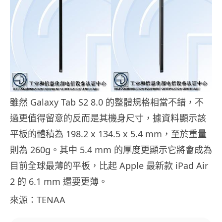
雖然 Galaxy Tab S2 8.0 的整體規格相當不錯，不
過更值得留意的反而是其機身尺寸，據資料顯示該
平板的體積為 198.2 x 134.5 x 5.4 mm，至於重量
則為 260g。其中 5.4 mm 的厚度更顯示它將會成為
目前全球最薄的平板，比起 Apple 最新款 iPad Air
2 的 6.1 mm 還要更薄。
來源：TENAA