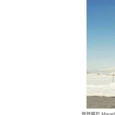
既然屬於 Mara