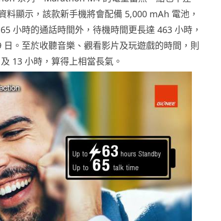
料顯示，該款新手機將會配備 5,000 mAh 電池，
65 小時的通話時間外，待機時間更長達 463 小時，
19 日。至於收聽音樂、觀看影片及玩遊戲的時間，則
6 及 13 小時，算得上相當長氣。