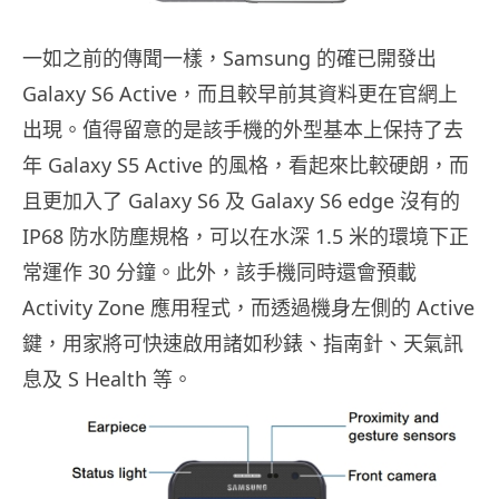
一如之前的傳聞一樣，Samsung 的確已開發出
Galaxy S6 Active，而且較早前其資料更在官網上
出現。值得留意的是該手機的外型基本上保持了去
年 Galaxy S5 Active 的風格，看起來比較硬朗，而
且更加入了 Galaxy S6 及 Galaxy S6 edge 沒有的
IP68 防水防塵規格，可以在水深 1.5 米的環境下正
常運作 30 分鐘。此外，該手機同時還會預載
Activity Zone 應用程式，而透過機身左側的 Active
鍵，用家將可快速啟用諸如秒錶、指南針、天氣訊
息及 S Health 等。