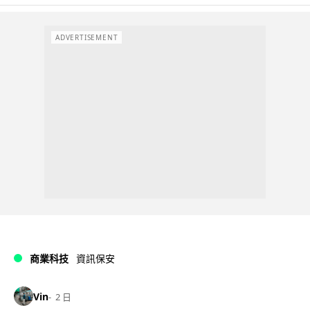
ADVERTISEMENT
商業科技
資訊保安
Vin
2 日