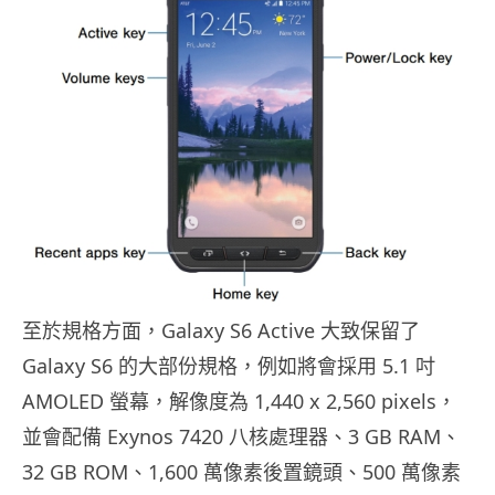
至於規格方面，Galaxy S6 Active 大致保留了
Galaxy S6 的大部份規格，例如將會採用 5.1 吋
AMOLED 螢幕，解像度為 1,440 x 2,560 pixels，
並會配備 Exynos 7420 八核處理器、3 GB RAM、
32 GB ROM、1,600 萬像素後置鏡頭、500 萬像素