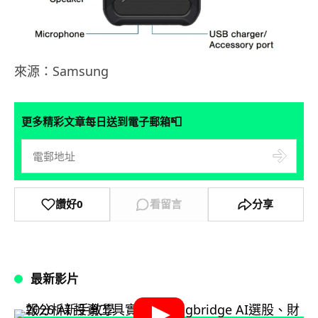
來源：Samsung
📮
更多精彩文章每日送到電子郵箱
讚好
0
看留言
分享
最新影片