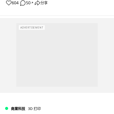
604
50
分享
↗
ADVERTISEMENT
商業科技
3D 打印