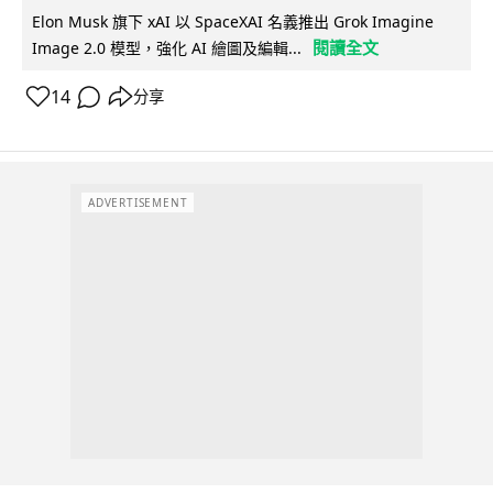
Elon Musk 旗下 xAI 以 SpaceXAI 名義推出 Grok Imagine
閱讀全文
Image 2.0 模型，強化 AI 繪圖及編輯...
14
分享
ADVERTISEMENT