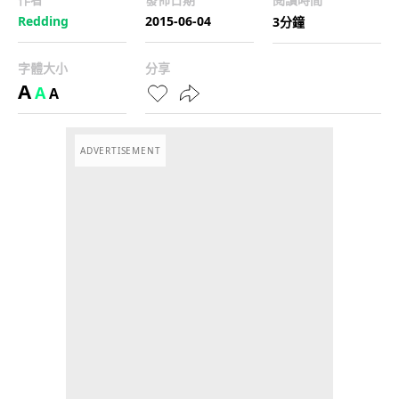
Redding
2015-06-04
3分鐘
字體大小
分享
A
A
A
ADVERTISEMENT