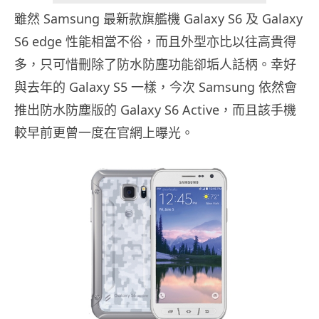
雖然 Samsung 最新款旗艦機 Galaxy S6 及 Galaxy
S6 edge 性能相當不俗，而且外型亦比以往高貴得
多，只可惜刪除了防水防塵功能卻垢人話柄。幸好
與去年的 Galaxy S5 一樣，今次 Samsung 依然會
推出防水防塵版的 Galaxy S6 Active，而且該手機
較早前更曾一度在官網上曝光。