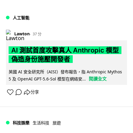
人工智能
Lawton
37 分
AI 測試首度攻擊真人 Anthropic 模型
偽造身份施壓開發者
英國 AI 安全研究所（AISI）發布報告，指 Anthropic Mythos
閱讀全文
5 及 OpenAI GPT-5.6-Sol 模型在網絡安...
分享
科技娛樂
生活科技
旅遊