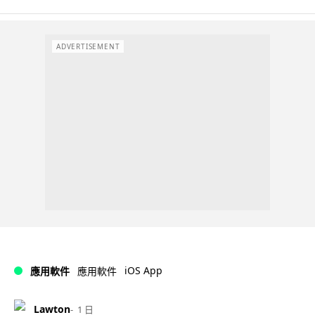
ADVERTISEMENT
iOS App
應用軟件
應用軟件
Lawton
1 日