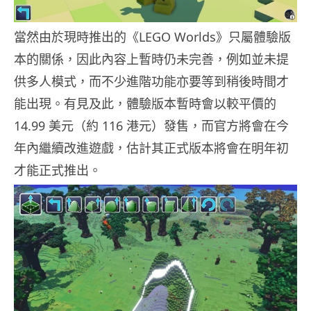
當然由於現時推出的《LEGO Worlds》只屬體驗版
本的關係，因此內容上暫時仍未完善，例如並未提
供多人模式，而不少進階功能亦要等到稍後時間才
能出現。有見及此，體驗版本暫時會以較平價的
14.99 美元（約 116 港元）發售，而官方將會在今
年內繼續改進遊戲，估計其正式版本將會在明年初
才能正式推出。