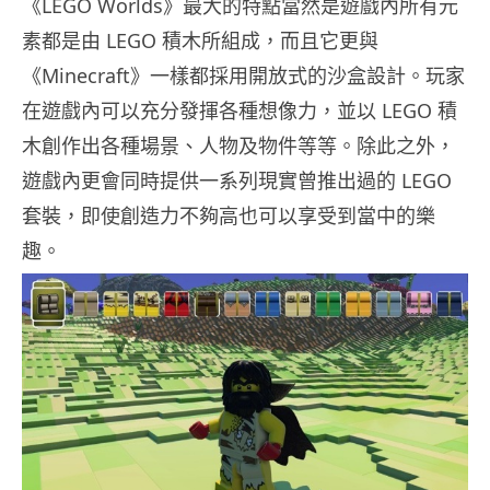
《LEGO Worlds》最大的特點當然是遊戲內所有元
素都是由 LEGO 積木所組成，而且它更與
《Minecraft》一樣都採用開放式的沙盒設計。玩家
在遊戲內可以充分發揮各種想像力，並以 LEGO 積
木創作出各種場景、人物及物件等等。除此之外，
遊戲內更會同時提供一系列現實曾推出過的 LEGO
套裝，即使創造力不夠高也可以享受到當中的樂
趣。