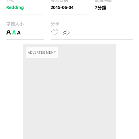
Redding
2015-06-04
2分鐘
字體大小
分享
A
A
A
ADVERTISEMENT