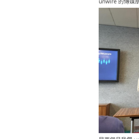
unwire 的傳