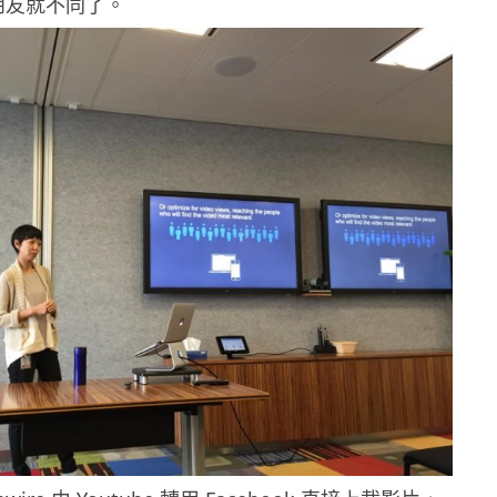
媒朋友就不同了。