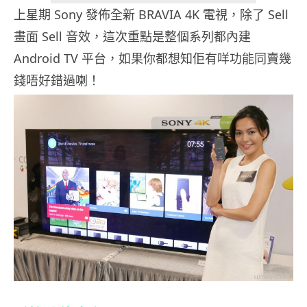
上星期 Sony 發佈全新 BRAVIA 4K 電視，除了 Sell
畫面 Sell 音效，這次重點是整個系列都內建
Android TV 平台，如果你都想知佢有咩功能同賣幾
錢唔好錯過喇！