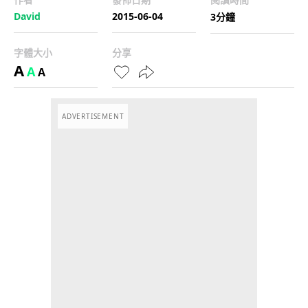
David
2015-06-04
3分鐘
字體大小
分享
A
A
A
ADVERTISEMENT