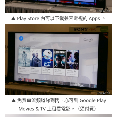
▲ Play Store 內可以下載兼容電視的 Apps 。
▲ 免費串流頻道睇到悶，亦可到 Google Play
Movies & TV 上租看電影。（須付費）