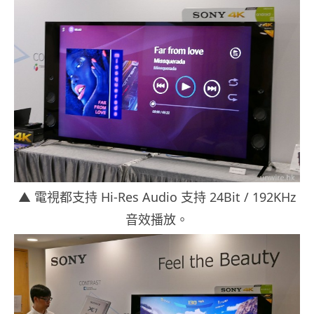
▲ 電視都支持 Hi-Res Audio 支持 24Bit / 192KHz
音效播放。