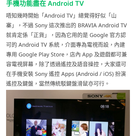
手機功能盡在 Android TV
唔知幾時開始「Android TV」總覺得好似「山
寨」，不過 Sony 這次推出的 BRAVIA Android TV
就肯定係「正貨」，因為它用的是 Google 官方認
可的 Android TV 系統，介面專為電視而設，內建
專用 Google Play Store，店內 App 及遊戲都可兼
容電視屏幕，除了透過遙控及語音操控，大家還可
在手機安裝 Sony 遙控 Apps (Android / iOS) 扮演
遙控及鍵盤，當然傳統駁鍵盤滑鼠亦可行。