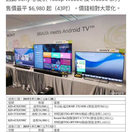
售價最平 $6,980 起（43吋），價錢相對大眾化。