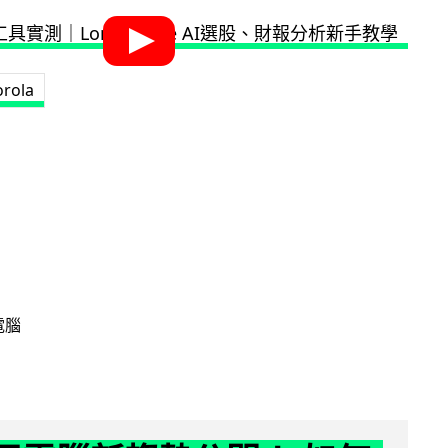
rola
電腦