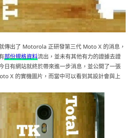
出了 Motorola 正研發第三代 Moto X 的消息，
有
部份規格資料
流出，並未有其他有力的證據去證
今日有網站就終於帶來進一步消息，並公開了一張
oto X 的實機圖片，而當中可以看到其設計會與上