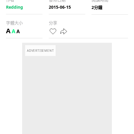
Redding
2015-06-15
2分鐘
字體大小
分享
A
A
A
ADVERTISEMENT