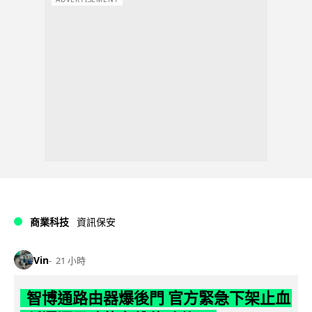
商業科技
資訊保安
Vin
21 小時
智博通路由器爆後門 官方緊急下架止血