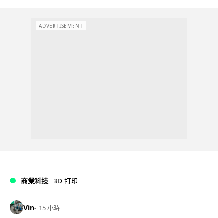
ADVERTISEMENT
商業科技
3D 打印
Vin
15 小時