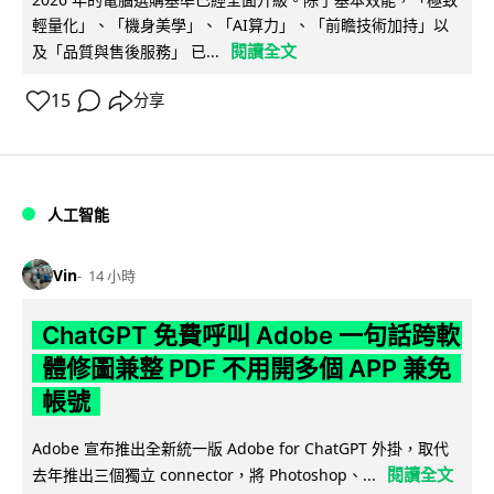
輕量化」、「機身美學」、「AI算力」、「前瞻技術加持」以
閱讀全文
及「品質與售後服務」 已...
15
分享
人工智能
Vin
14 小時
ChatGPT 免費呼叫 Adobe 一句話跨軟
體修圖兼整 PDF 不用開多個 APP 兼免
帳號
Adobe 宣布推出全新統一版 Adobe for ChatGPT 外掛，取代
閱讀全文
去年推出三個獨立 connector，將 Photoshop、...