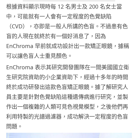
根據資料顯示現時每 12 名男士及 200 名女士當
中，可能就有一人會有一定程度的色覺缺陷
（CVD），亦即是一般人所講的色盲。不過患有色
盲的人現在就終於有一個好消息了，因為
EnChroma 早前就成功設計出一款矯正眼鏡，據稱
可以讓色盲人士重見顏色。
EnChroma 表示其研究開發團隊在一間美國國立衛
生研究院資助的小企業資助下，經過十多年的時間
終於成功研發出這款色盲矯正眼鏡。據了解研究人
員主要是針對色覺缺陷這種遺傳病進行研究，並製
作出一個複雜的人類可見色視覺模型，之後他們再
利用特製的光譜過濾器，成功解決一定程度的色盲
問題。