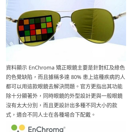
資料顯示 EnChroma 矯正眼鏡主要是針對紅及綠色
的色覺缺陷，而且據稱多達 80% 患上這種疾病的人
都可以用這款眼鏡去解決問題。官方更指出其功能
除十分顯著外，同時眼鏡的外型設計更與一般眼鏡
沒有太大分別，而且更設計出多種不同大小的款
式，適合不同人士在各種場合下配戴。