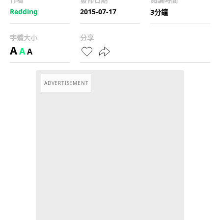
Redding
2015-07-17
3分鐘
字體大小
分享
A
A
A
ADVERTISEMENT