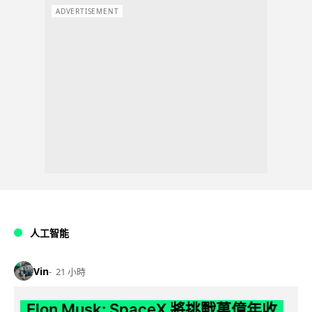
ADVERTISEMENT
人工智能
Vin
21 小時
Elon Musk: SpaceX 將挑戰萬億年收