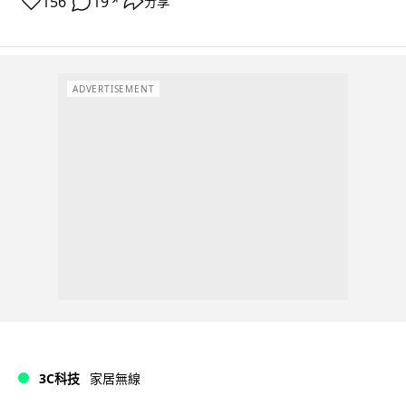
156
19
分享
↗
ADVERTISEMENT
3C科技
家居無線