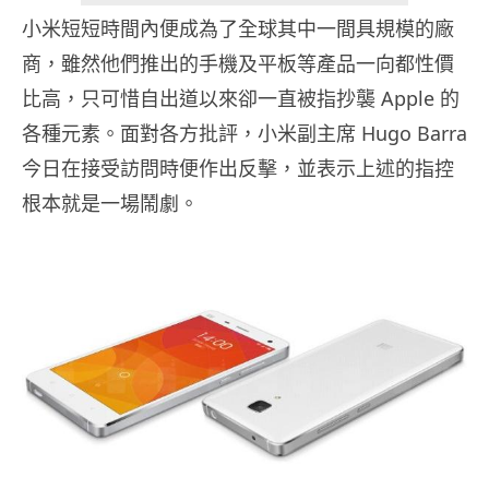
小米短短時間內便成為了全球其中一間具規模的廠
商，雖然他們推出的手機及平板等產品一向都性價
比高，只可惜自出道以來卻一直被指抄襲 Apple 的
各種元素。面對各方批評，小米副主席 Hugo Barra
今日在接受訪問時便作出反擊，並表示上述的指控
根本就是一場鬧劇。