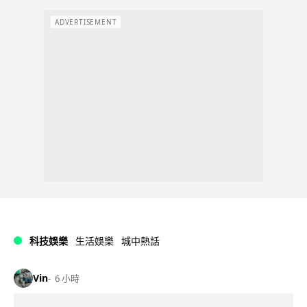
ADVERTISEMENT
科技娛樂
生活娛樂
城中熱話
Vin
6 小時