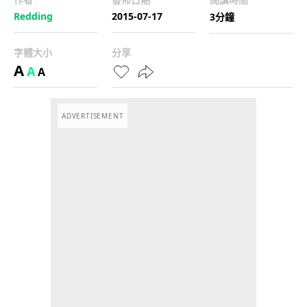
Redding
2015-07-17
3分鐘
字體大小
分享
A
A
A
ADVERTISEMENT