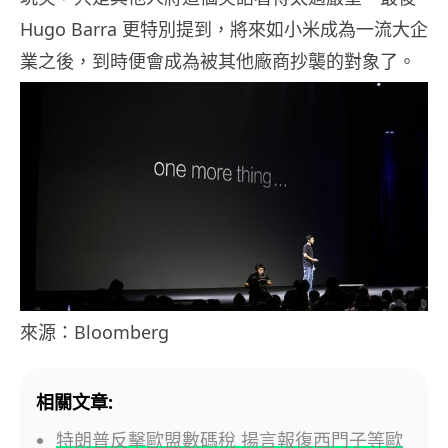
Hugo Barra 更特別提到，將來如小米成為一流大企
業之後，到時便會成為被其他廠商抄襲的對象了。
來源：Bloomberg
相關文章:
特朗普反擊歐盟數碼稅 揚言報復西門子等歐