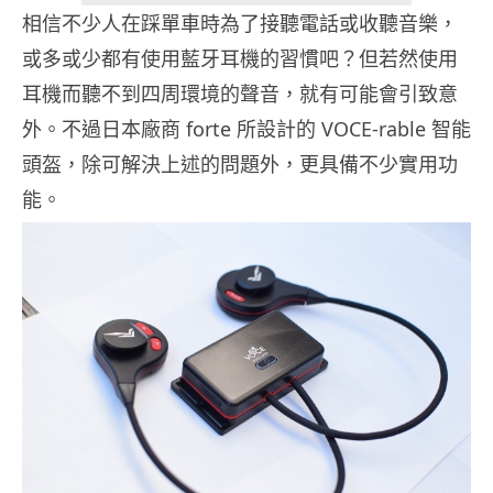
相信不少人在踩單車時為了接聽電話或收聽音樂，
或多或少都有使用藍牙耳機的習慣吧？但若然使用
耳機而聽不到四周環境的聲音，就有可能會引致意
外。不過日本廠商 forte 所設計的 VOCE-rable 智能
頭盔，除可解決上述的問題外，更具備不少實用功
能。