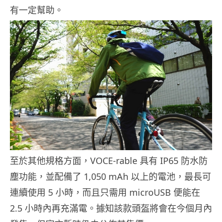
有一定幫助。
至於其他規格方面，VOCE-rable 具有 IP65 防水防
塵功能，並配備了 1,050 mAh 以上的電池，最長可
連續使用 5 小時，而且只需用 microUSB 便能在
2.5 小時內再充滿電。據知該款頭盔將會在今個月內