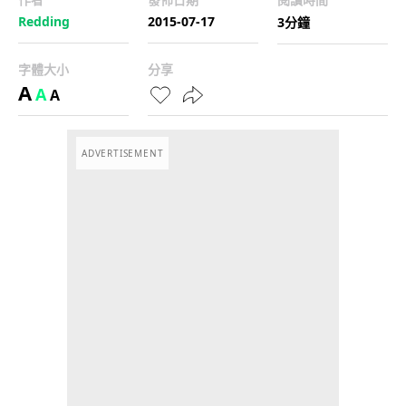
Redding
2015-07-17
3分鐘
字體大小
分享
A
A
A
ADVERTISEMENT