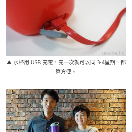
▲ 水杯用 USB 充電，充一次就可以同 3-4星期，都
算方便。