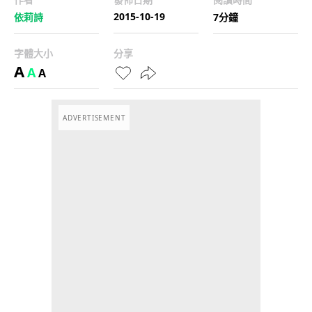
2015-10-19
依莉詩
7分鐘
字體大小
分享
A
A
A
ADVERTISEMENT