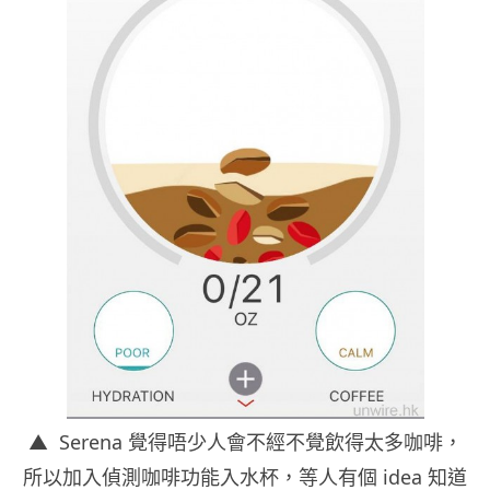
▲ Serena 覺得唔少人會不經不覺飲得太多咖啡，
所以加入偵測咖啡功能入水杯，等人有個 idea 知道