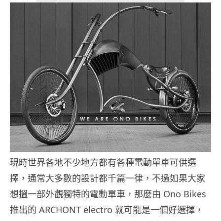
現時世界各地不少地方都有各種電動單車可供選
擇，通常大多數的設計都千篇一律，不過如果大家
想搵一部外觀獨特的電動單車，那麼由 Ono Bikes
推出的 ARCHONT electro 就可能是一個好選擇，