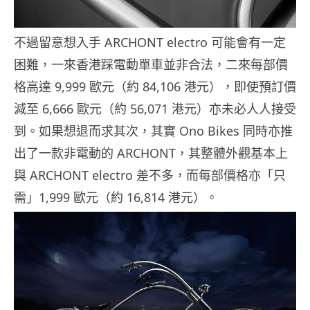
不過留意想入手 ARCHONT electro 可能會有一定
困難，一來香港踩電動單車並非合法，二來每部價
格高達 9,999 歐元（約 84,106 港元），即使預訂價
減至 6,666 歐元（約 56,071 港元）亦未必人人接受
到。如果想退而求其次，其實 Ono Bikes 同時亦推
出了一款非電動的 ARCHONT，其整體外觀基本上
與 ARCHONT electro 差不多，而每部價格亦「只
需」1,999 歐元（約 16,814 港元）。