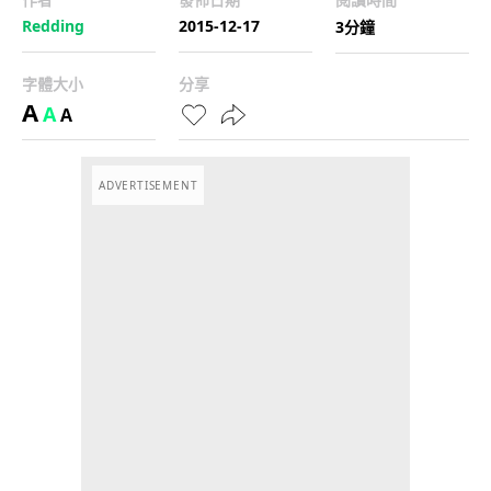
Redding
2015-12-17
3分鐘
字體大小
分享
A
A
A
ADVERTISEMENT