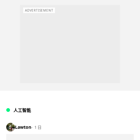
ADVERTISEMENT
人工智能
Lawton
1 日