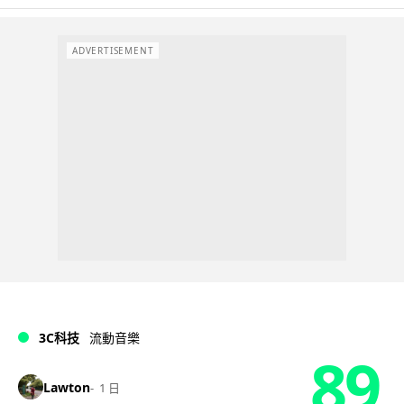
ADVERTISEMENT
3C科技
流動音樂
89
Lawton
1 日