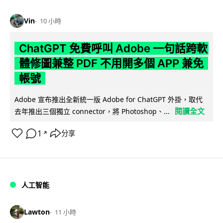
Vin
10 小時
ChatGPT 免費呼叫 Adobe 一句話跨軟
體修圖兼整 PDF 不用開多個 APP 兼免
帳號
Adobe 宣布推出全新統一版 Adobe for ChatGPT 外掛，取代
閱讀全文
去年推出三個獨立 connector，將 Photoshop、...
1
分享
↗
人工智能
Lawton
11 小時