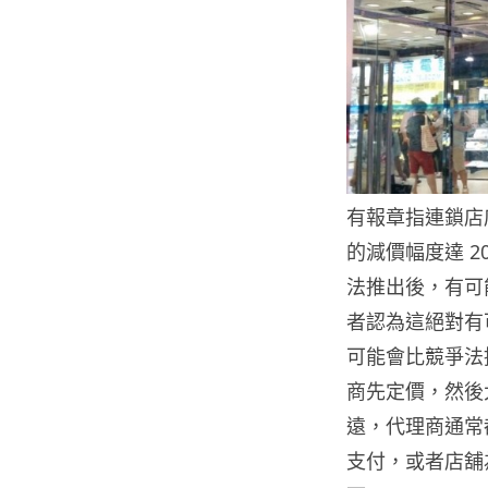
有報章指連鎖店
的減價幅度達 
法推出後，有可
者認為這絕對有
可能會比競爭法
商先定價，然後
遠，代理商通常
支付，或者店舖