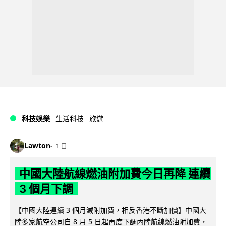
科技娛樂
生活科技
旅遊
Lawton
1 日
中國大陸航線燃油附加費今日再降 連續
3 個月下調
【中國大陸連續 3 個月減附加費，相反香港不斷加價】中國大
陸多家航空公司自 8 月 5 日起再度下調內陸航線燃油附加費，