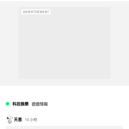
ADVERTISEMENT
科技娛樂
遊戲情報
天恩
10 小時