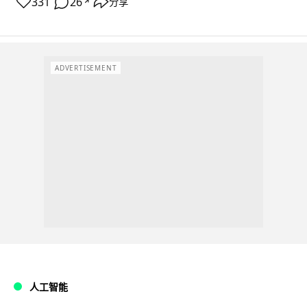
331
26
分享
↗
ADVERTISEMENT
人工智能