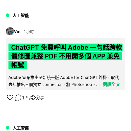
人工智能
Vin
2 小時
ChatGPT 免費呼叫 Adobe 一句話跨軟
體修圖兼整 PDF 不用開多個 APP 兼免
帳號
Adobe 宣布推出全新統一版 Adobe for ChatGPT 外掛，取代
閱讀全文
去年推出三個獨立 connector，將 Photoshop、...
1
分享
↗
人工智能