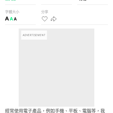
字體大小
分享
A
A
A
ADVERTISEMENT
經常使用電子產品，例如手機、平板、電腦等，我