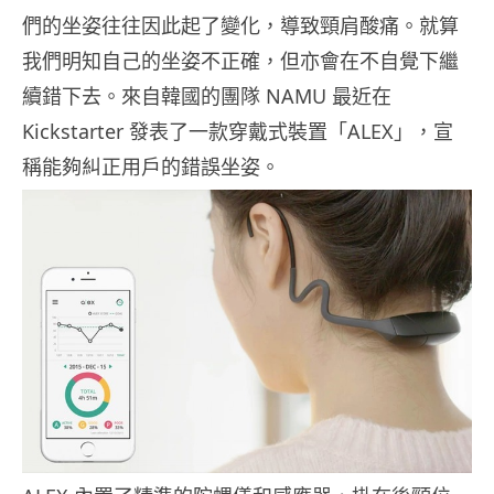
們的坐姿往往因此起了變化，導致頸肩酸痛。就算
我們明知自己的坐姿不正確，但亦會在不自覺下繼
續錯下去。來自韓國的團隊 NAMU 最近在
Kickstarter 發表了一款穿戴式裝置「ALEX」，宣
稱能夠糾正用戶的錯誤坐姿。