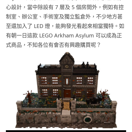
心設計，當中除設有 7 層及 5 個房間外，例如有控
制室、辦公室、手術室及獨立監倉外，不少地方甚
至還加入了 LED 燈，能夠發光看起來相當獨特。如
有朝一日這款 LEGO Arkham Asylum 可以成為正
式商品，不知各位有會否有興趣購買呢？