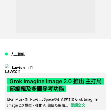
人工智能
Lawton
1 日
Grok Imagine Image 2.0 推出 主打局
部編輯及多圖參考功能
Elon Musk 旗下 xAI 以 SpaceXAI 名義推出 Grok Imagine
閱讀全文
Image 2.0 模型，強化 AI 繪圖及編輯...