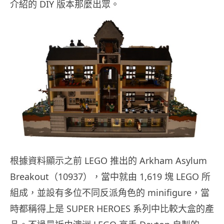
介紹的 DIY 版本那麼出眾。
根據資料顯示之前 LEGO 推出的 Arkham Asylum
Breakout（10937），當中就由 1,619 塊 LEGO 所
組成，並設有多位不同反派角色的 minifigure，當
時都稱得上是 SUPER HEROES 系列中比較大盒的產