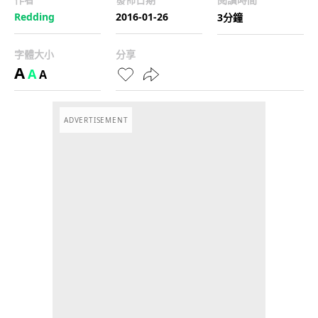
Redding
2016-01-26
3分鐘
字體大小
分享
A
A
A
ADVERTISEMENT