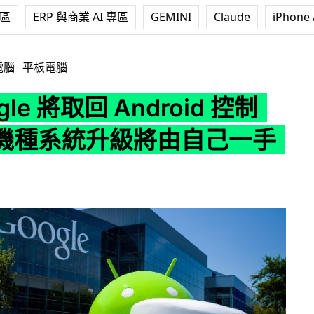
專區
ERP 與商業 AI 專區
GEMINI
Claude
iPhone 
取回 Android 控制權！全機種系統升級將由自己一手包辦
電腦
平板電腦
gle 將取回 Android 控制
機種系統升級將由自己一手