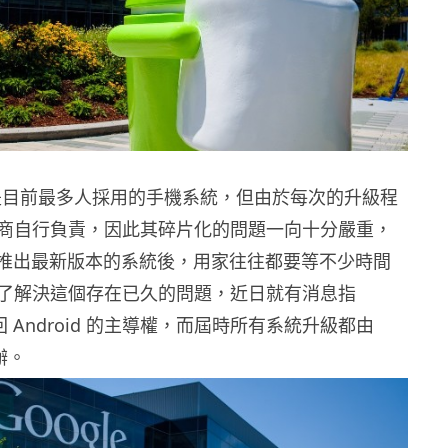
id 是目前最多人採用的手機系統，但由於每次的升級程
商自行負責，因此其碎片化的問題一向十分嚴重，
 每次推出最新版本的系統後，用家往往都要等不少時間
了解決這個存在已久的問題，近日就有消息指
取回 Android 的主導權，而屆時所有系統升級都由
辦。