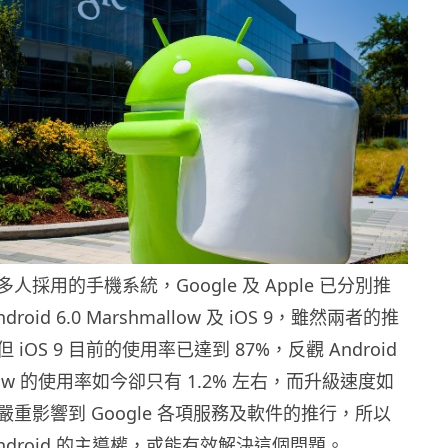
人採用的手機系統，Google 及 Apple 已分別推
oid 6.0 Marshmallow 及 iOS 9，雖然兩者的推
iOS 9 目前的使用率已達到 87%，反觀 Android
mallow 的使用率如今卻只有 1.2% 左右，而升級速度如
重影響到 Google 各項服務及軟件的推行，所以
ndroid 的主導權，或能有效解決這個問題。