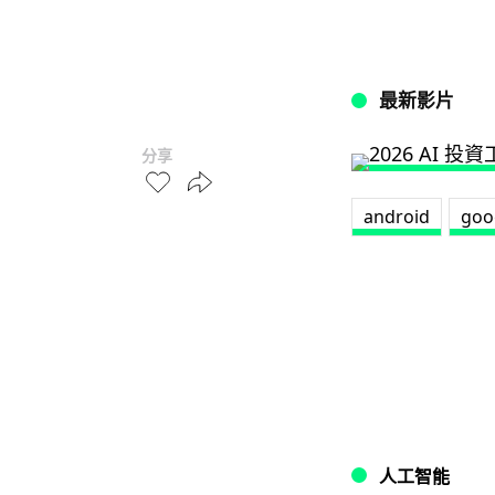
最新影片
分享
android
goo
人工智能