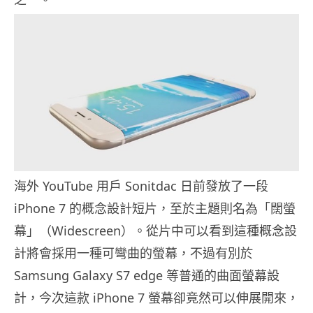
海外 YouTube 用戶 Sonitdac 日前發放了一段
iPhone 7 的概念設計短片，至於主題則名為「闊螢
幕」（Widescreen）。從片中可以看到這種概念設
計將會採用一種可彎曲的螢幕，不過有別於
Samsung Galaxy S7 edge 等普通的曲面螢幕設
計，今次這款 iPhone 7 螢幕卻竟然可以伸展開來，