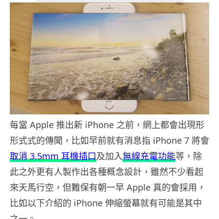
每當 Apple 推出新 iPhone 之前，網上都會出現形
形式式的傳聞，比如早前就有消息指 iPhone 7 將會
取消 3.5mm 耳機插口
及加入
無線充電功能
等，除
此之外更有人製作出各種概念設計，雖然不少看起
來天馬行空，但難保有朝一早 Apple 真的會採用，
比如以下介紹的 iPhone 伸縮螢幕就有可能是其中
之一。