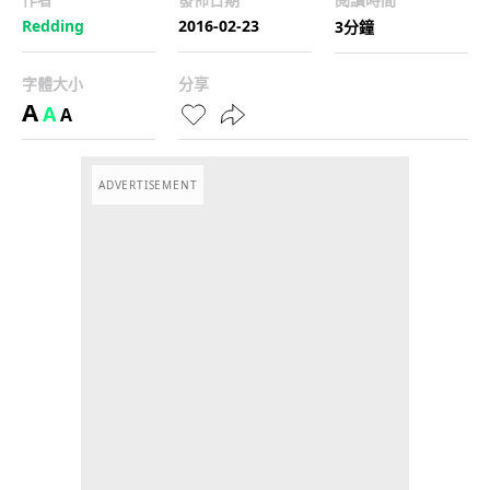
Redding
2016-02-23
3分鐘
字體大小
分享
A
A
A
ADVERTISEMENT