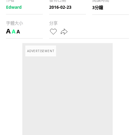
Edward
2016-02-23
3分鐘
字體大小
分享
A
A
A
ADVERTISEMENT