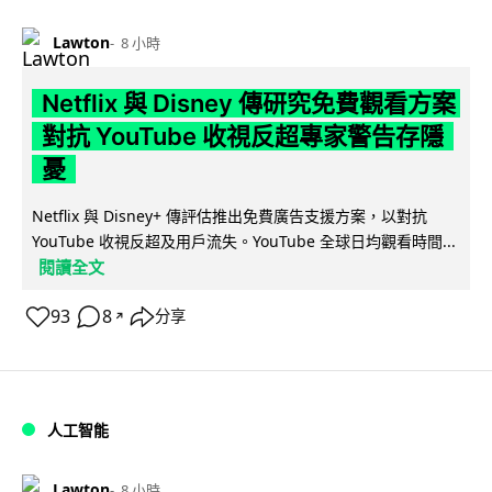
Lawton
8 小時
Netflix 與 Disney 傳研究免費觀看方案
對抗 YouTube 收視反超專家警告存隱
憂
Netflix 與 Disney+ 傳評估推出免費廣告支援方案，以對抗
YouTube 收視反超及用戶流失。YouTube 全球日均觀看時間...
閱讀全文
93
8
分享
↗
人工智能
Lawton
8 小時