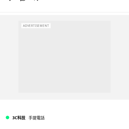
ADVERTISEMENT
3C科技
手提電話