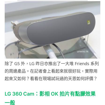
除了 G5 外，LG 昨日亦推出了一大堆 Friends 系列
的周邊產品。在記者會上看起來就很好玩，實際用
起來又如何？看看在現場試玩過的天恩如何評價？
LG 360 Cam：影相 OK 拍片有點朦效果
一般