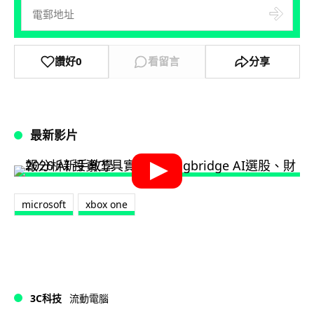
讚好
0
看留言
分享
最新影片
microsoft
xbox one
3C科技
流動電腦