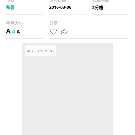
2016-03-06
藍骨
2分鐘
字體大小
分享
A
A
A
ADVERTISEMENT