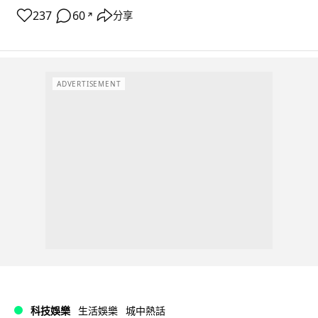
237
60
分享
↗
ADVERTISEMENT
科技娛樂
生活娛樂
城中熱話