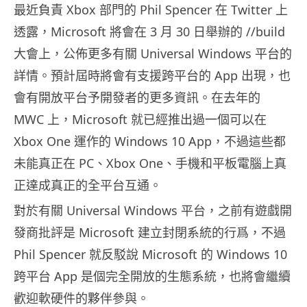
最近負責 Xbox 部門的 Phil Spencer 在 Twitter 上
透露，Microsoft 將會在 3 月 30 日舉辦的 //build
大會上，公佈更多有關 Universal Windows 平台的
詳情。預計屆時將會有支援跨平台的 App 出現，也
會有開放平台予開發者的更多資訊。在去年的
MWC 上，Microsoft 就已經推出過一個可以在
Xbox One 運作的 Windows 10 App，不過這些都
未能真正在 PC、Xbox One、手機和平板電腦上真
正達成真正的全平台互通。
對於有關 Universal Windows 平台，之前有遊戲開
發商批評是 Microsoft 建立封閉系統的行爲，不過
Phil Spencer 就反駁說 Microsoft 的 Windows 10
跨平台 App 是個完全開放的生態系統，也將會繼續
歡迎軟硬件的夥伴參與。