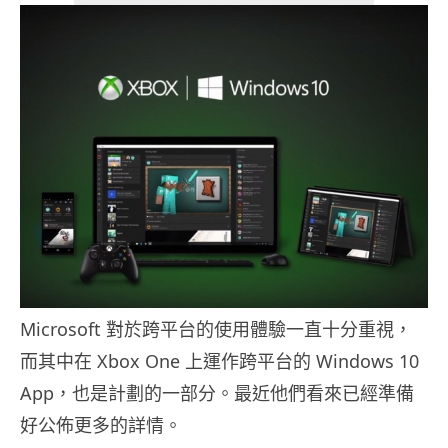
Microsoft 對於跨平台的使用體驗一直十分重視，
而其中在 Xbox One 上運作跨平台的 Windows 10
App，也是計劃的一部分。最近他們看來已經準備
好公佈更多的詳情。