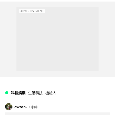
ADVERTISEMENT
科技娛樂
生活科技
機械人
Lawton
7 小時