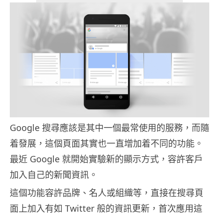
Google 搜尋應該是其中一個最常使用的服務，而隨
着發展，這個頁面其實也一直增加着不同的功能。
最近 Google 就開始實驗新的顯示方式，容許客戶
加入自己的新聞資訊。
這個功能容許品牌、名人或組織等，直接在搜尋頁
面上加入有如 Twitter 般的資訊更新，首次應用這