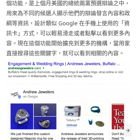
個功能，是上個月美國的總統兩黨預選辯論之中，
用來為不同的候選人顯示他們的辯論發言內容和政
綱等資訊，設計類似 Google 在手機上使用的「資
訊卡」方式，可以輕易滑走或者點擊以看到更多內
容。現在這個功能開始擴充到更多的機構，當用家
直接搜尋這些關鍵字，就可以看到相關的內容。