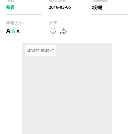
2016-03-06
藍骨
2分鐘
字體大小
分享
A
A
A
ADVERTISEMENT