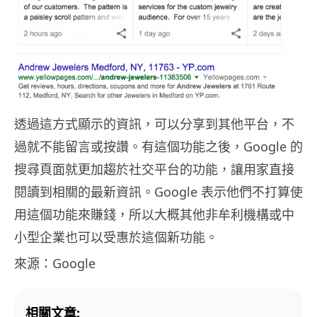
透過這方式顯示的資訊，可以分享到其他平台，不
過就不能留言或按讚。有這個功能之後，Google 的
搜尋頁面就更加趨於社交平台的功能，讓用家直接
閱讀到相關的最新資訊。Google 表示他們不打算使
用這個功能來賺錢，所以大概其他非牟利機構或中
小型企業也可以受惠於這個新功能。
來源：Google
相關文章: