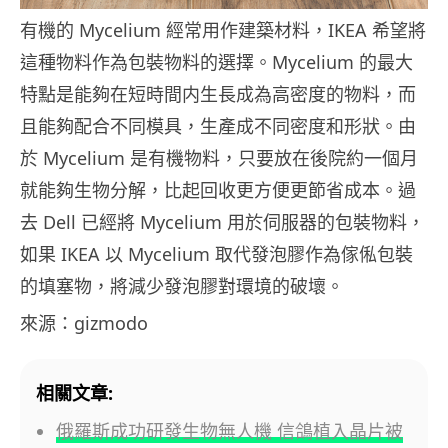
有機的 Mycelium 經常用作建築材料，IKEA 希望將
這種物料作為包裝物料的選擇。Mycelium 的最大
特點是能夠在短時間内生長成為高密度的物料，而
且能夠配合不同模具，生產成不同密度和形狀。由
於 Mycelium 是有機物料，只要放在後院約一個月
就能夠生物分解，比起回收更方便更節省成本。過
去 Dell 已經將 Mycelium 用於伺服器的包裝物料，
如果 IKEA 以 Mycelium 取代發泡膠作為傢俬包裝
的填塞物，將減少發泡膠對環境的破壞。
來源：gizmodo
相關文章:
俄羅斯成功研發生物無人機 信鴿植入晶片被