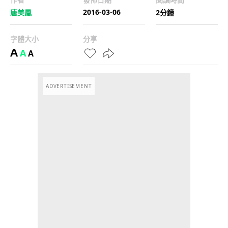
2016-03-06
唐美鳳
2分鐘
字體大小
分享
A
A
A
ADVERTISEMENT