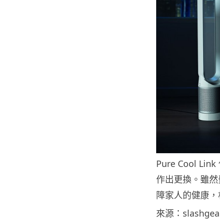
Pure Cool Li
作出更換。雖然
障家人的健康，
來源：slashgea